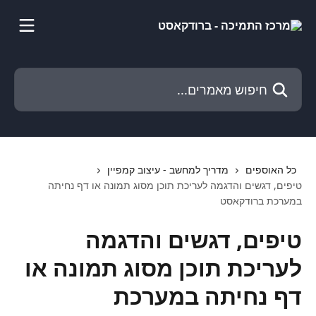
דלג לתוכן הראשי
חיפוש מאמרים...
כל האוספים
מדריך למחשב - עיצוב קמפיין
טיפים, דגשים והדגמה לעריכת תוכן מסוג תמונה או דף נחיתה
במערכת ברודקאסט
טיפים, דגשים והדגמה
לעריכת תוכן מסוג תמונה או
דף נחיתה במערכת