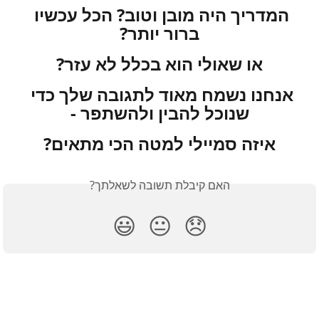
המדריך היה מובן וטוב? הכל עכשיו 
ברור יותר?
או שאולי הוא בכלל לא עזר?
אנחנו נשמח מאוד לתגובה שלך כדי 
שנוכל להבין ולהשתפר -
איזה סמיילי למטה הכי מתאים?
האם קיבלת תשובה לשאלתך?
😃
😐
😞