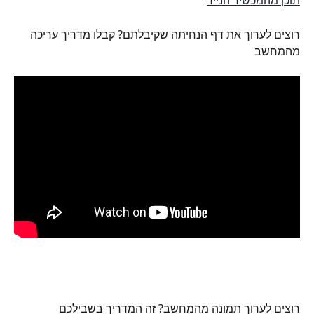
תוכן מהמכשיר הנייד
רוצים לערוך את דף הנחיתה שקיבלתם? קבלו מדריך עריכה 
מהמחשב
רוצים לערוך תמונה מהמחשב? זה המדריך בשבילכם