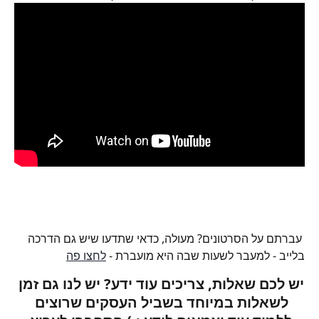
 עברתם על הסרטונים? מעולה, כדאי שתדעו שיש גם הדרכה 
בלייב - למעבר לשעות שבה היא מועברת - 
לחצו פה
יש לכם שאלות, צריכים עוד ידע? יש לנו גם זמן 
לשאלות במיוחד בשביל העסקים שרוצים 