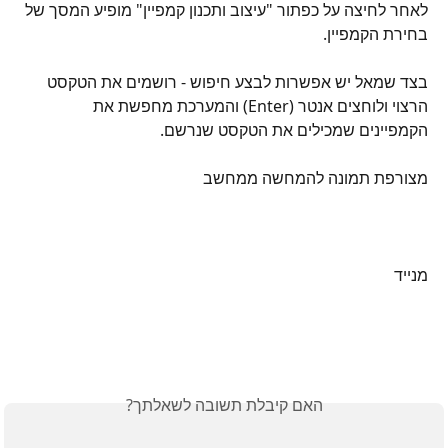
לאחר לחיצה על כפתור "עיצוב ותכנון קמפיין" מופיע המסך של 
בחירת הקמפיין.
בצד שמאל יש אפשרות לבצע חיפוש - רושמים את הטקסט 
הרצוי ולוחצים אנטר (Enter) והמערכת מחפשת את 
הקמפיינים שמכילים את הטקסט שנרשם.
מצורפת תמונה להמחשה ממחשב
מנייד
האם קיבלת תשובה לשאלתך?