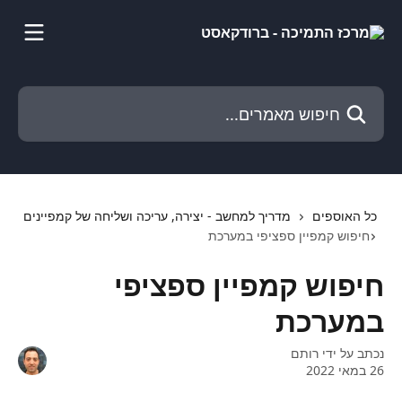
דלג לתוכן הראשי
חיפוש מאמרים...
כל האוספים
מדריך למחשב - יצירה, עריכה ושליחה של קמפיינים
חיפוש קמפיין ספציפי במערכת
חיפוש קמפיין ספציפי
במערכת
נכתב על ידי
רותם
26 במאי 2022