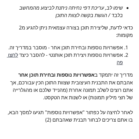
שימו לב, עריכת דפי נחיתה ניתנת לביצוע מהמחשב 
בלבד / הגשת בקשה לצוות התוכן
כדאי לדעת, שליצירת תוכן בצורה עצמאית ניתן להגיע מ2 
מקומות:
אפשרויות נוספות ובחירת תוכן אחר - מוסבר במדריך זה.
אפשרויות נוספות ויצירת תוכן אותנטי - להסבר כיצד 
לחצו 
פה
מדריך זה יתמקד ב
אפשרויות נוספות ובחירת תוכן אחר
אהבתם את התבנית העיצובית שצוות התוכן הכין עבורכם, אך 
אתם רוצים לשלב תמונה אחרת (מהנייד שלכם או מהגלרייה 
של חצי מיליון תמונות) או לשנות את הטקסט.
לאחר לחיצה על כפתור "אפשרויות נוספות" תגיעו למסך הבא, 
בו אתם צריכים לבחור תבנית שאהבתם (2)