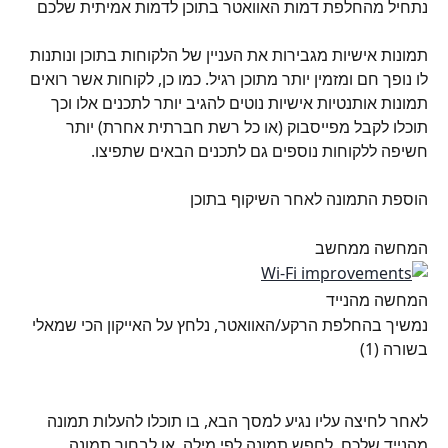
נתחיל מהחלפת דמות האוואטר בתוכן לדמות אמיתית שלכם
תמונות אישיות מגבירות את העניין של הלקוחות בתוכן ונותנות 
לו נופך חם ומזמין יותר מתוכן רגיל. כמו כן, לקוחות אשר רואים 
תמונות אותנטיות אישיות נוטים להגיב יותר לתכנים אלו וכך 
תוכלו לקבל מפייסבוק (או כל רשת חברתית אחרת) יותר 
חשיפה ללקוחות נוספים גם לתכנים הבאים שתפיצו.
הוספת התמונה לאחר השיקוף בתוכן
המחשה ממחשב
המחשה מהנייד 
נמשיך בהחלפת הרקע/האוואטר, נלחץ על האייקון הכי שמאלי 
בשורה (1)
לאחר לחיצה עליו נגיע למסך הבא, בו תוכלו להעלות תמונה 
מהנייד שלכם, לחפש תמונה לפי מילה, או לבחור תמונה 