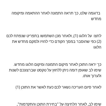
 בדוגמה שלנו, כך תראה התמונה לאחר ההתאמה ומיקומה 
מחדש
לחצו  על הלוגו (1), ולאחר מכן השתמשו בתפריט שנפתח לכם 
(2) כפי שהוסבר במסך הקודם כדי להזיז ולמקם מחדש את 
הלוגו
כך יראה התוכן לאחר מיקום התמונה ומיקום הלוגו מחדש. 
שימו לב שאופן דומה ניתן ללחוץ על טקסט שברצונכם לשנות 
ולערוך אותו. 
לאחר סיום העריכה נשאר לכם כעת לאשר את התוכן (1)
שימו לב, לאחר הלחיצה על "בחירת התוכן והתקדמות", 