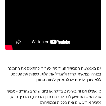
גם באמצעות המכשיר הנייד ניתן לערוך ולהתאים את התמונה 
בצורה עצמאית, להזיז ולהגדיל את הלוגו, לשנות את הטקסט 
ללא צורך לפנות או להמתין לצוות התוכן
. 
כן, אפילו אם זה בשעה 2 בלילה או ביום שישי בצהריים - ממש 
אבל ממש מתחשק לכם לפרסם תוכן מדהים, במדריך הבא, 
נסביר איך עושים זאת בקלות ובמהירות!