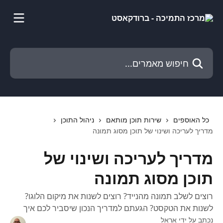
דלג לתוכן הראשי
חיפוש מאמרים...
כל האוספים
שירות תוכן מותאם
ניהול התוכן
מדריך לעריכה ושינוי של תוכן מסוג תמונה
מדריך לעריכה ושינוי של
תוכן מסוג תמונה
רוצים לשלב תמונה מהנייד? רוצים לשנות את מיקום הלוגו?
לשנות את הטקסט? הגעתם למדריך הנכון שיסביר לכם איך
נכתב על ידי
אראל