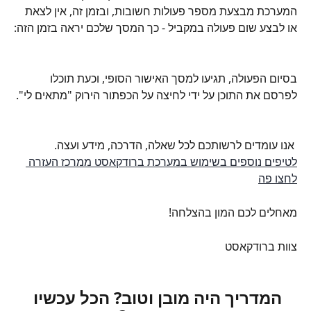
המערכת מבצעת מספר פעולות חשובות, ובזמן זה, אין לצאת 
או לבצע שום פעולה במקביל - כך המסך שלכם יראה בזמן הזה:
בסיום הפעולה, תגיעו למסך האישור הסופי, וכעת תוכלו 
לפרסם את התוכן על ידי לחיצה על הכפתור הירוק "מתאים לי".
 אנו עומדים לרשותכם לכל שאלה, הדרכה, מידע ועצה.
לטיפים נוספים בשימוש במערכת ברודקאסט ממרכז העזרה 
לחצו פה
מאחלים לכם המון בהצלחה!
צוות ברודקאסט
המדריך היה מובן וטוב? הכל עכשיו 