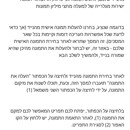
ישירות מגלרייה של למעלה מחצי מיליון תמונות
בדוגמה שנציג, בחרנו להעלות תמונה אישית מהנייד (אך כדאי 
לדעת שכל אפשרויות העריכה דומות וקיימות בכל שאר 
המסכים). זה המסך שתראו לאחר בחירת התמונה האישית 
שלכם - באזור זה, יש לבחור ולהעלות את התמונה מהיכן שהיא 
שמורה בנייד, ולהמשיך לשלב הבא
לאחר בחירת התמונה מהנייד ולחיצה על הכפתור "העלה את 
התמונה" תועברו למסך הזה, וכעת, תוכלו לשנות את מיקום 
התמונה, על ידי לחיצה על הכפתור השני משמאל (1)
בלחיצה על הכפתור, יפתח לכם תפריט המאפשר לכם למקם 
את התמונה (1), לאחר התאמת התמונה, יש ללחוץ על הקו 
האפור (2) לסגירת התפריט.