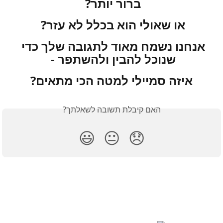
ברור יותר? 
או שאולי הוא בכלל לא עזר? 
אנחנו נשמח מאוד לתגובה שלך כדי 
שנוכל להבין ולהשתפר - 
איזה סמיילי למטה הכי מתאים?
האם קיבלת תשובה לשאלתך?
😃
😐
😞