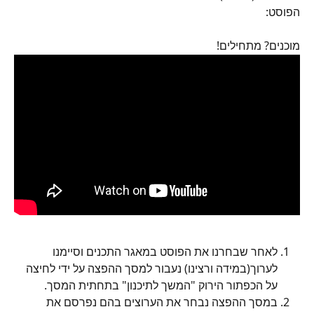
הפוסט:
מוכנים? מתחילים!
לאחר שבחרנו את הפוסט במאגר התכנים וסיימנו 
לערוך(במידה ורצינו) נעבור למסך ההפצה על ידי לחיצה 
על הכפתור הירוק "המשך לתיכנון" בתחתית המסך.
במסך ההפצה נבחר את הערוצים בהם נפרסם את 