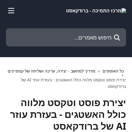
דלג לתוכן הראשי
חיפוש מאמרים...
כל האוספים
מדריך למחשב - יצירה, עריכה ושליחה של קמפיינים
יצירת פוסט וטקסט מלווה כולל האשטגים - בעזרת עוזר AI של
ברודקאסט
יצירת פוסט וטקסט מלווה
כולל האשטגים - בעזרת עוזר
AI של ברודקאסט