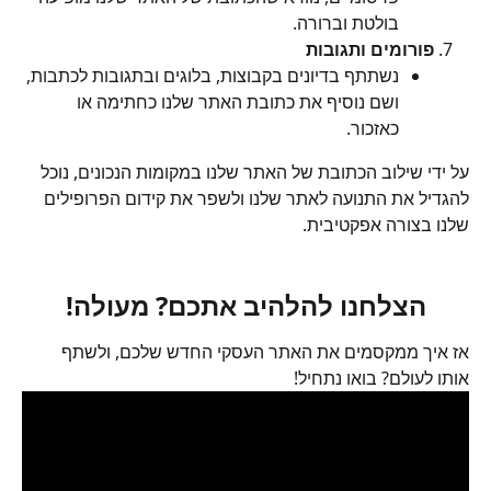
בולטת וברורה.
פורומים ותגובות
נשתתף בדיונים בקבוצות, בלוגים ובתגובות לכתבות, 
ושם נוסיף את כתובת האתר שלנו כחתימה או 
כאזכור.
על ידי שילוב הכתובת של האתר שלנו במקומות הנכונים, נוכל 
להגדיל את התנועה לאתר שלנו ולשפר את קידום הפרופילים 
שלנו בצורה אפקטיבית.
הצלחנו להלהיב אתכם? מעולה!
אז איך ממקסמים את האתר העסקי החדש שלכם, ולשתף 
אותו לעולם? בואו נתחיל!