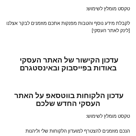
טקסט מומלץ לשימוש:
לקבלת מידע נוסף והטבות מפנקות אתכם מוזמנים לבקר אצלנו
[לינק לאתר העסקי]
עדכון הקישור של האתר העסקי 
באודות בפייסבוק ובאינסטגרם
עדכון הלקוחות בווטסאפ על האתר 
העסקי החדש שלכם
טקסט מומלץ לשימוש:
הנכם מוזמנים להצטרף למועדון הלקוחות שלי וליהנות 