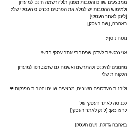
ממבצעים שווים והטבות מפנקות!להרשמה חינם למועדון 
ולמימוש ההטבות יש למלא את הפרטים בכרטיס העסקי שלי:
[לינק לאתר העסקי]
באהבה, [שם העסק]
נוסח נוסף: 
אני נרגש/ת לעדכן שפתחתי אתר עסקי חדש!
מוזמנים להיכנס ולהתרשם ואשמח גם שתצטרפו למועדון 
הלקוחות שלי
וליהנות מעדכונים חשובים, מבצעים שווים והטבות מפנקות ❤ 
לכניסה לאתר העסקי שלי 
לחצו כאן: [לינק לאתר העסקי]
באהבה גדולה, [שם העסק]