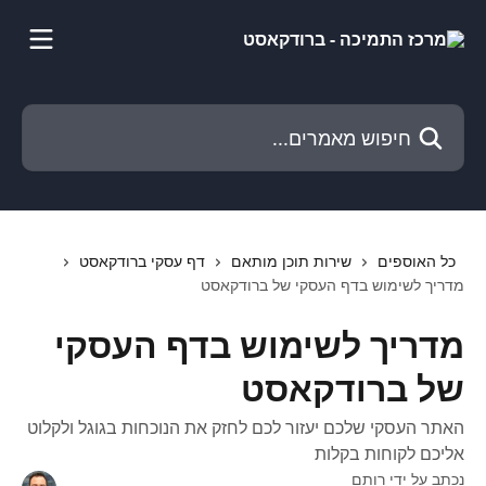
דלג לתוכן הראשי
חיפוש מאמרים...
כל האוספים
שירות תוכן מותאם
דף עסקי ברודקאסט
מדריך לשימוש בדף העסקי של ברודקאסט
מדריך לשימוש בדף העסקי
של ברודקאסט
האתר העסקי שלכם יעזור לכם לחזק את הנוכחות בגוגל ולקלוט
אליכם לקוחות בקלות
נכתב על ידי
רותם