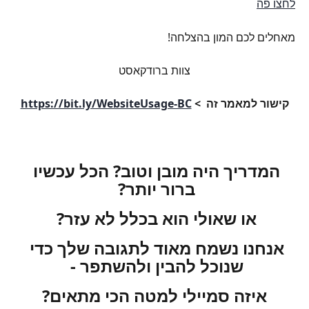
לחצו פה
מאחלים לכם המון בהצלחה!
צוות ברודקאסט
קישור למאמר זה  > 
https://bit.ly/WebsiteUsage-BC
המדריך היה מובן וטוב? הכל עכשיו 
ברור יותר? 
או שאולי הוא בכלל לא עזר? 
אנחנו נשמח מאוד לתגובה שלך כדי 
שנוכל להבין ולהשתפר - 
איזה סמיילי למטה הכי מתאים?