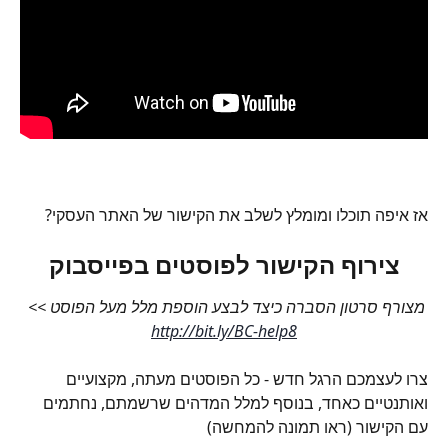
אז איפה תוכלו ומומלץ לשלב את הקישור של האתר העסקי?
צירוף הקישור לפוסטים בפייסבוק
מצורף סרטון הסברה כיצד לבצע הוספת מלל מעל הפוסט >> 
http://bit.ly/BC-help8
צרו לעצמכם הרגל חדש - כל הפוסטים מעתה, מקצועיים 
ואותנטיים כאחד, בנוסף למלל המדהים שרשמתם, נחתמים 
עם הקישור (ראו תמונה להמחשה)