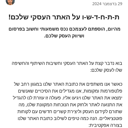
29 בדצמבר 2024
ת-ת-ח-ד-ש-ו על האתר העסקי שלכם!
מהיום, הוספתם לעצמכם נכס משמעותי וחשוב בפרסום 
ושיווק העסק שלכם.
בוא נדבר קצת על האתר העסקי וחשיבות השיתוף והחשיפה 
שלו לעסק שלכם:
כאשר אנו משתפים את כתובת האתר שלנו במגוון רחב של 
פלטפורמות ומקומות, אנו מגדילים את הסיכויים שאנשים 
ימצאו את האתר שלנו ויגיעו אליו. פעולה זו עוזרת לנו להגדיל 
את התנועה לאתר ולחזק את הנוכחות המקוונת שלנו, מה 
שתורם לקידום העסק וליצירת קשרים חדשים עם לקוחות 
פוטנציאליים. הנה כמה טיפים לשילוב כתובת האתר שלנו 
בצורה אפקטיבית: