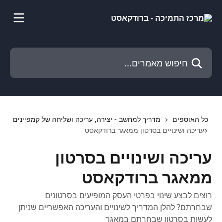
דלג לתוכן הראשי
חיפוש מאמרים...
כל האוספים
מדריך למחשב - יצירה, עריכה ושליחה של קמפיינים
עריכה ושינויים בסרטון ממאגר ברודקאסט
עריכה ושינויים בסרטון
ממאגר ברודקאסט
רוצים לבצע שינוי בפרטי העסק המופיעים בסרטונים
שבחרתם? להלן המדריך לשינויים והעריכה האפשריים שניתן
לעשות בסרטון שבחרתם במאגר