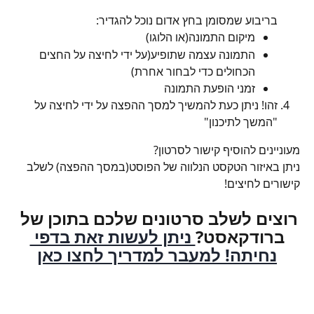
בריבוע שמסומן בחץ אדום נוכל להגדיר:
מיקום התמונה(או הלוגו)
התמונה עצמה שתופיע(על ידי לחיצה על החצים 
הכחולים כדי לבחור אחרת)
זמני הופעת התמונה
זהו! ניתן כעת להמשיך למסך ההפצה על ידי לחיצה על 
"המשך לתיכנון"
מעוניינים להוסיף קישור לסרטון?
ניתן באיזור הטקסט הנלווה של הפוסט(במסך ההפצה) לשלב 
קישורים לחיצים!
רוצים לשלב סרטונים שלכם בתוכן של 
ברודקאסט?
 ניתן לעשות זאת בדפי 
נחיתה! למעבר למדריך לחצו כאן