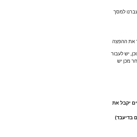
עברנו למסך 
ן, יש לעבור 
ר מכן יש 
ם יקבל את 
 בדיעבד) 