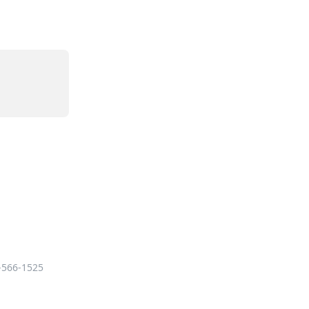
-566-1525