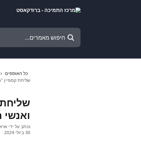
דלג לתוכן הראשי
חיפוש מאמרים...
כל האוספים
שליחת קמפיין "
שליחת 
ואנשי 
נכתב על ידי
ארא
30 ביולי 2024