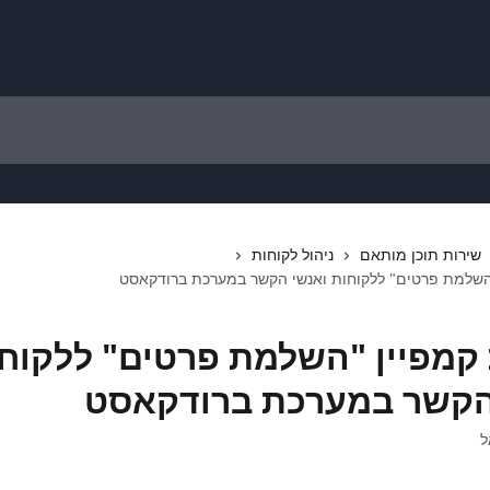
שירות תוכן מותאם
ניהול לקוחות
השלמת פרטים" ללקוחות ואנשי הקשר במערכת ברודקאסט
קמפיין "השלמת פרטים" ללקוח
הקשר במערכת ברודקאסט
ל