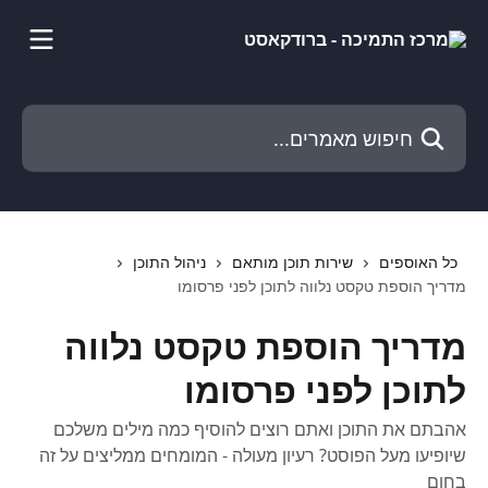
דלג לתוכן הראשי
חיפוש מאמרים...
כל האוספים
שירות תוכן מותאם
ניהול התוכן
מדריך הוספת טקסט נלווה לתוכן לפני פרסומו
מדריך הוספת טקסט נלווה
לתוכן לפני פרסומו
אהבתם את התוכן ואתם רוצים להוסיף כמה מילים משלכם
שיופיעו מעל הפוסט? רעיון מעולה - המומחים ממליצים על זה
בחום