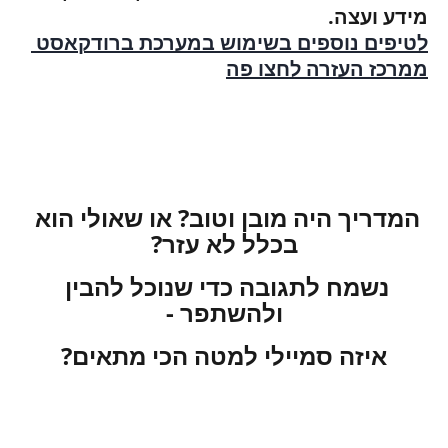
מידע ועצה.
לטיפים נוספים בשימוש במערכת ברודקאסט 
ממרכז העזרה לחצו פה
המדריך היה מובן וטוב? או שאולי הוא 
בכלל לא עזר?
נשמח לתגובה כדי שנוכל להבין 
ולהשתפר -
איזה סמיילי למטה הכי מתאים?