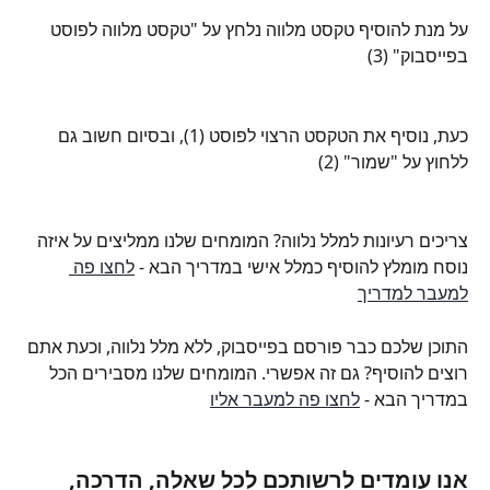
על מנת להוסיף טקסט מלווה נלחץ על "טקסט מלווה לפוסט 
בפייסבוק" (3)
כעת, נוסיף את הטקסט הרצוי לפוסט (1), ובסיום חשוב גם 
ללחוץ על "שמור" (2)
צריכים רעיונות למלל נלווה? המומחים שלנו ממליצים על איזה 
נוסח מומלץ להוסיף כמלל אישי במדריך הבא - 
לחצו פה 
למעבר למדריך
התוכן שלכם כבר פורסם בפייסבוק, ללא מלל נלווה, וכעת אתם 
רוצים להוסיף? גם זה אפשרי. המומחים שלנו מסבירים הכל 
במדריך הבא - 
לחצו פה למעבר אליו
אנו עומדים לרשותכם לכל שאלה, הדרכה, 