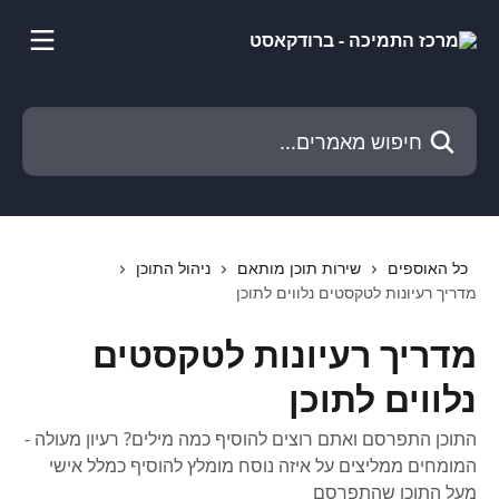
דלג לתוכן הראשי
חיפוש מאמרים...
כל האוספים
שירות תוכן מותאם
ניהול התוכן
מדריך רעיונות לטקסטים נלווים לתוכן
מדריך רעיונות לטקסטים
נלווים לתוכן
התוכן התפרסם ואתם רוצים להוסיף כמה מילים? רעיון מעולה -
המומחים ממליצים על איזה נוסח מומלץ להוסיף כמלל אישי
מעל התוכן שהתפרסם