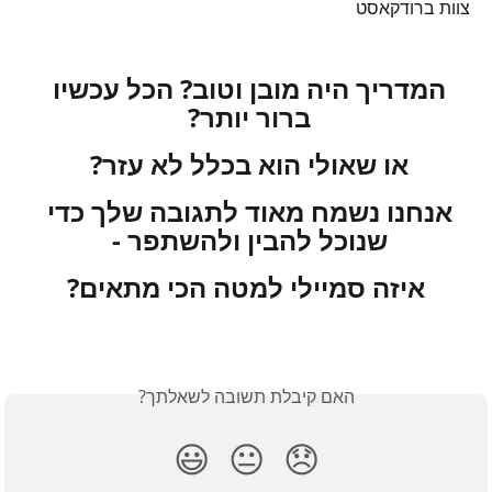
צוות ברודקאסט
המדריך היה מובן וטוב? הכל עכשיו 
ברור יותר? 
או שאולי הוא בכלל לא עזר? 
אנחנו נשמח מאוד לתגובה שלך כדי 
שנוכל להבין ולהשתפר - 
איזה סמיילי למטה הכי מתאים?
האם קיבלת תשובה לשאלתך?
😃
😐
😞