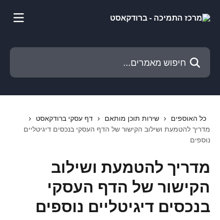
דלג לתוכן הראשי
חיפוש מאמרים...
כל האוספים
שירות תוכן מותאם
דף עסקי ברודקאסט
מדריך להטמעת ושילוב הקישור של הדף העסקי בנכסים דיגיטליים
נוספים
מדריך להטמעת ושילוב
הקישור של הדף העסקי
בנכסים דיגיטליים נוספים