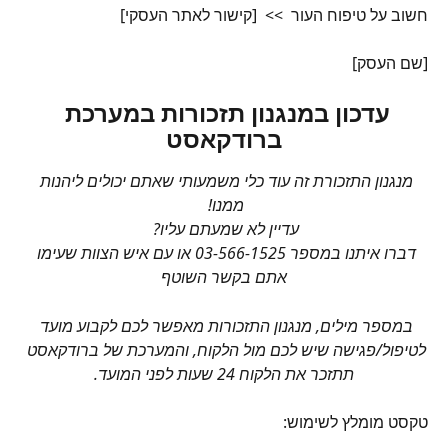
חשוב על טיפוח העור  >>  [קישור לאתר העסקי]
[שם העסק]
עדכון במנגנון תזכורות במערכת 
ברודקאסט
מנגנון התזכורת זה עוד כלי משמעותי שאתם יכולים ליהנות 
ממנו! 
עדיין לא שמעתם עליו? 
דברו איתנו במספר 03-566-1525 או עם איש הצוות שעימו 
אתם בקשר השוטף
במספר מילים, מנגנון התזכורות מאפשר לכם לקבוע מועד 
לטיפול/פגישה שיש לכם מול הלקוח, והמערכת של ברודקאסט 
תתזכר את הלקוח 24 שעות לפני המועד.
טקסט מומלץ לשימוש: