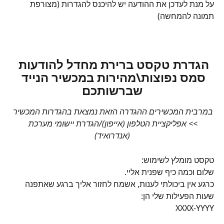
על מנת לעדכן את ההודעה יש להיכנס להגדרות (מצורפת 
תמונה להמחשה)
הגדרת טקסט ברירת מחדל להודעות 
סמס נפוצות\מהירות במכשיר הנייד 
שברשותכם
במרבית המכשירים ההגדרה הזאת נמצאת בהגדרות המכשיר 
>> אפליקציית הטלפון (אייפון)/הגדרת יישומי מערכת 
(אנדרואיד)
טקסט מומלץ לשימוש:
שלום וכמה כיף שפנית אליי.
כרגע אין ביכולתי לענות, אשמח לחזור אליך ברגע שאתפנה
שעות הפעילות שלי הן:
XXXX-YYYY