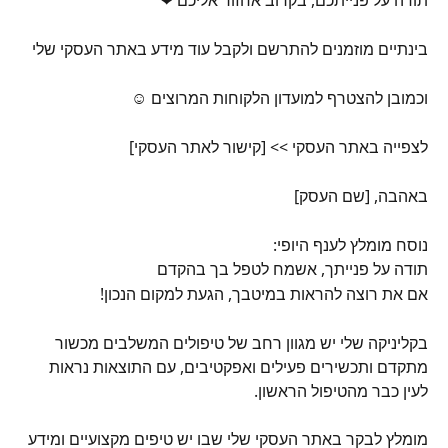
בינתיים מוזמנים להתרשם ולקבל עוד מידע באתר העסקי שלי
וכמובן להצטרף למועדון הלקוחות המרוצים ☺
לצפייה באתר העסקי >> [קישור לאתר העסקי]
באהבה, [שם העסק]
נוסח מומלץ לענף היופי:
תודה על פנייתך, אשמח לטפל בך בהקדם
אם את רוצה להראות במיטבך, הגעת למקום הנכון!
בקליניקה שלי יש מגוון רחב של טיפולים המשלבים מכשור 
מתקדם ותכשירים פעילים ואפקטיבים, עם התוצאות נראות 
לעין כבר מהטיפול הראשון.
מומלץ לבקר באתר העסקי שלי שבו יש טיפים מקצועיים ומידע 