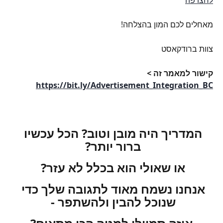
לחצו פה
מאחלים לכם המון בהצלחה!
צוות ברודקאסט
קישור למאמר זה > 
https://bit.ly/Advertisement_Integration_BC
המדריך היה מובן וטוב? הכל עכשיו 
ברור יותר? 
או שאולי הוא בכלל לא עזר? 
אנחנו נשמח מאוד לתגובה שלך כדי 
שנוכל להבין ולהשתפר - 