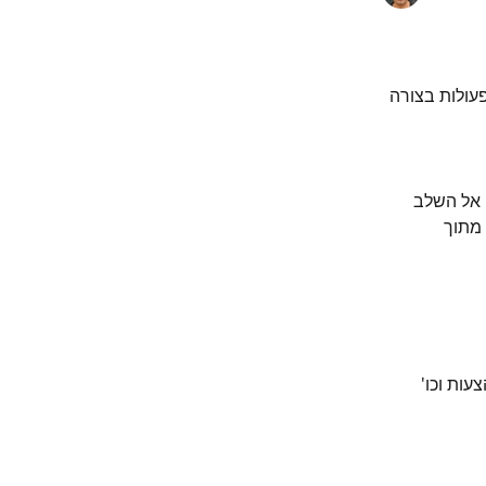
פעולות בצורה 
אל השלב 
מתוך 
עות וכו' 