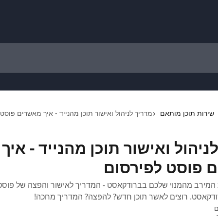
שירות תוכן מותאם
מדריך לניהול ואישור תוכן מהנייד - איך מאשרים פוסט
ניהול ואישור תוכן מהנייד - איך
 פוסט לפירסום
 המירב מהמנוי שלכם בברודקאסט - המדריך לאישור והפצה של פוס
דקאסט. רוצים לאשר תוכן חדש? להפצה? המדריך מחכה!
ם