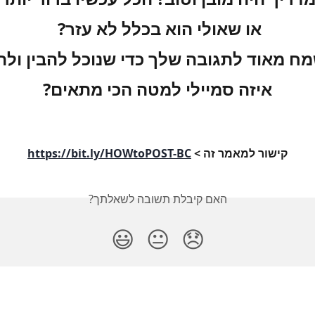
או שאולי הוא בכלל לא עזר? 
מח מאוד לתגובה שלך כדי שנוכל להבין ולה
איזה סמיילי למטה הכי מתאים?
קישור למאמר זה > 
https://bit.ly/HOWtoPOST-BC
האם קיבלת תשובה לשאלתך?
😃
😐
😞