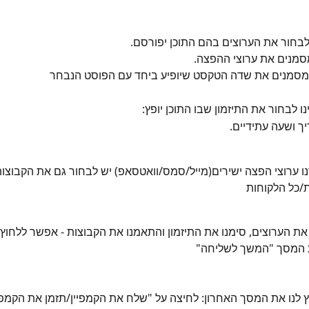
 לבחור את הערוצים בהם התוכן יפורסם.
מסמנים את ערוצי ההפצה.
 מסמנים את שדה הטקסט שיופיע ביחד עם הפוסט הנבחר
 לבחור את התיזמון שבו התוכן יופץ:
ך ושעה עתידיים.
 ערוצי הפצה ישירים(מייל/סמס/וואטסאפ) יש לבחור גם את הקבוצות
/כל הלקוחות
ת הערוצים, סימנו את התיזמון והתאמנו את הקבוצות - אפשר ללחוץ 
 המסך "המשך לשליחה"
לנו את המסך האחרון: לחיצה על "שלח את הקמפיין/תזמן את הקמפיין