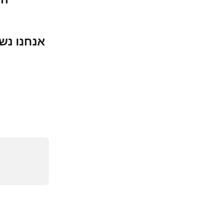
אנחנו נש