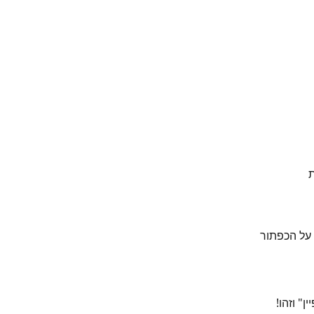
 
על הכפתור 
" וזהו!