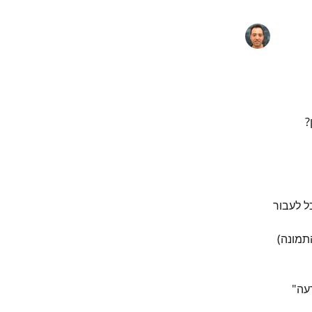
 
ל לעבור 
תמונה)