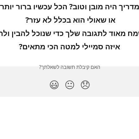
דריך היה מובן וטוב? הכל עכשיו ברור יותר?
או שאולי הוא בכלל לא עזר? 
מח מאוד לתגובה שלך כדי שנוכל להבין ולה
איזה סמיילי למטה הכי מתאים?
האם קיבלת תשובה לשאלתך?
😃
😐
😞