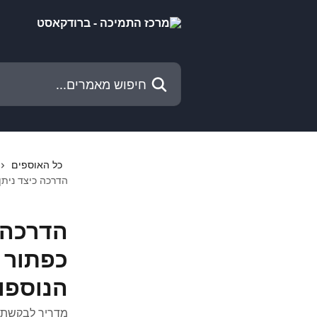
דלג לתוכן הראשי
חיפוש מאמרים...
כל האוספים
הדרכה כיצד ניתן
הדרכה 
כפתור 
הנוספו
מדריך לבקשת ש