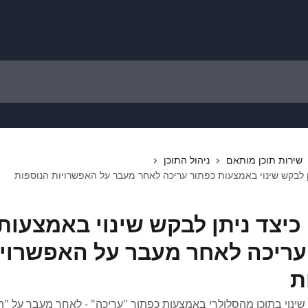
שירות תוכן מותאם
ניהול התוכן
 לבקש שינוי באמצעות כפתור עריכה לאחר מעבר על האפשרויות הנוספות
כיצד ניתן לבקש שינוי באמצעות
עריכה לאחר מעבר על האפשרוי
ת
ינוי בתוכן מהסלולרי באמצעות כפתור "עריכה" - לאחר מעבר על "ה