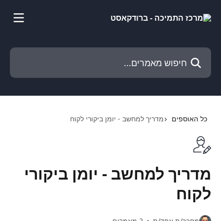
דלג לתוכן הראשי
חיפוש מאמרים...
כל האוספים
מדריך למחשב - יומן ביקורי לקוח
מדריך למחשב - יומן ביקורי
לקוח
מחבר/ת אחד/ת
2 מאמרים