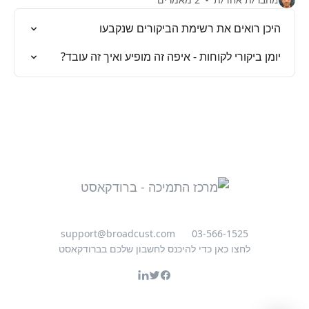
היכן רואים את רשימת הביקורים שנקבעו
יומן ביקורי לקוחות - איפה זה מופיע ואיך זה עובד?
support@broadcust.com
03-566-1525
לחצו כאן כדי להיכנס לחשבון שלכם בברודקאסט