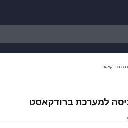
רכת ברודקאסט
ניסה למערכת ברודקאסט