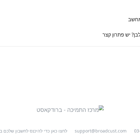
מחשב
ן? יש פתרון קצר
03
support@broadcust.com
לחצו כאן כדי להיכנס לחשבון שלכם 