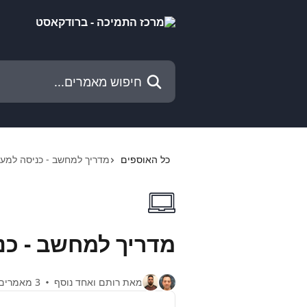
דלג לתוכן הראשי
חיפוש מאמרים...
כל האוספים
מדריך למחשב - כניסה למע
מדריך למחשב - כ
מאת רותם ואחד נוסף
3 מאמרים