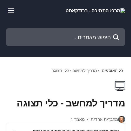
דלג לתוכן הראשי
חיפוש מאמרים...
כל האוספים
מדריך למחשב - כלי תצוגה
מדריך למחשב - כלי תצוגה
מחבר/ת אחד/ת
מאמר 1