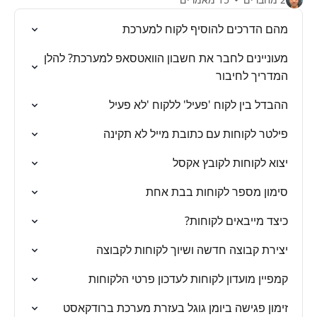
מהם הדרכים להוסיף לקוח למערכת
מעוניינים לחבר את חשבון הוואטסאפ למערכת? להלן
המדריך לחיבור
ההבדל בין לקוח 'פעיל' ללקוח 'לא פעיל
פילטר לקוחות עם כתובת מייל לא תקינה
יצוא לקוחות לקובץ אקסל
סימון מספר לקוחות בבת אחת
כיצד מייבאים לקוחות?
יצירת קבוצה חדשה ושיוך לקוחות לקבוצה
קמפיין מועדון לקוחות לעדכון פרטי הלקוחות
זימון פגישה ביומן גוגל בעזרת מערכת ברודקאסט