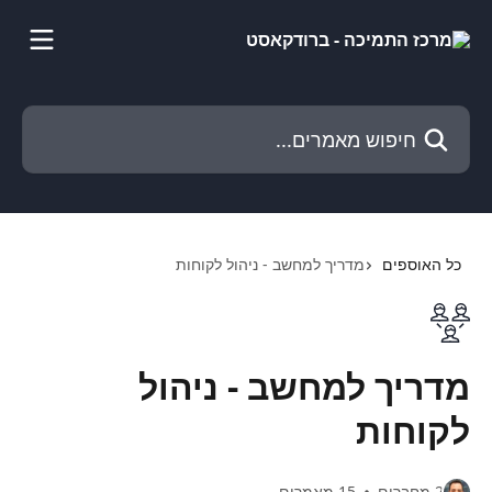
דלג לתוכן הראשי
חיפוש מאמרים...
כל האוספים
מדריך למחשב - ניהול לקוחות
מדריך למחשב - ניהול
לקוחות
2 מחברים
15 מאמרים