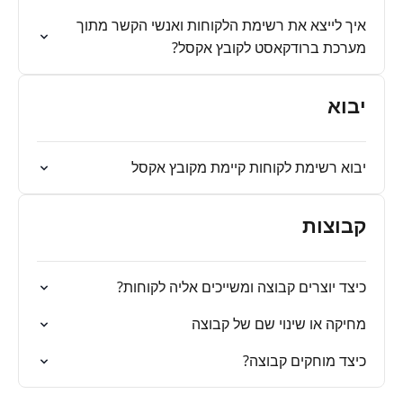
איך לייצא את רשימת הלקוחות ואנשי הקשר מתוך
מערכת ברודקאסט לקובץ אקסל?
יבוא
יבוא רשימת לקוחות קיימת מקובץ אקסל
קבוצות
כיצד יוצרים קבוצה ומשייכים אליה לקוחות?
מחיקה או שינוי שם של קבוצה
כיצד מוחקים קבוצה?