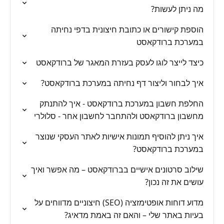
מה ניתן לעשות?
הוספת קישורים או כתובת חיצונית בדפי נחיתה
במערכת ברודקאסט
כיצד לייצר לוגו לעסק בעזרת המאגר של ברודקאסט
איך לבחור וליצור דף נחיתה במערכת ברודקאסט?
החלפת חשבון במערכת ברודקאסט - איך להתנתק
מחשבון ברודקאסט ולהתחבר לחשבון אחר - סלולרי
איך ניתן להוסיף תמונות אישיות לאתר העסקי שנוצר
במערכת ברודקאסט?
שילוב סרטונים אישיים בברודקאסט – מה אפשר ואיך
עושים את זה נכון?
מדוע דוחות אופטימזציה (SEO) חיצוניים מדווחים על
בעיות באתר שלי – והאם זה באמת מדאיג?