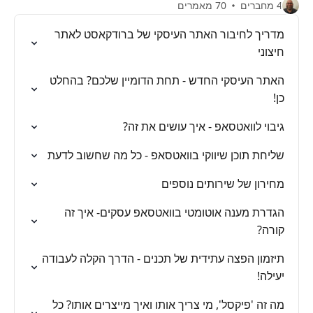
4 מחברים
70 מאמרים
מדריך לחיבור האתר העיסקי של ברודקאסט לאתר
חיצוני
האתר העיסקי החדש - תחת הדומיין שלכם? בהחלט
כן!
גיבוי לוואטסאפ - איך עושים את זה?
שליחת תוכן שיווקי בוואטסאפ - כל מה שחשוב לדעת
מחירון של שירותים נוספים
הגדרת מענה אוטומטי בוואטסאפ עסקים- איך זה
קורה?
תיזמון הפצה עתידית של תכנים - הדרך הקלה לעבודה
יעילה!
מה זה 'פיקסל', מי צריך אותו ואיך מייצרים אותו? כל