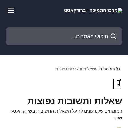
דלג לתוכן הראשי
חיפוש מאמרים...
כל האוספים
שאלות ותשובות נפוצות
שאלות ותשובות נפוצות
המומחים שלנו עונים לך על השאלות החשובות בשיווק העסק
שלך