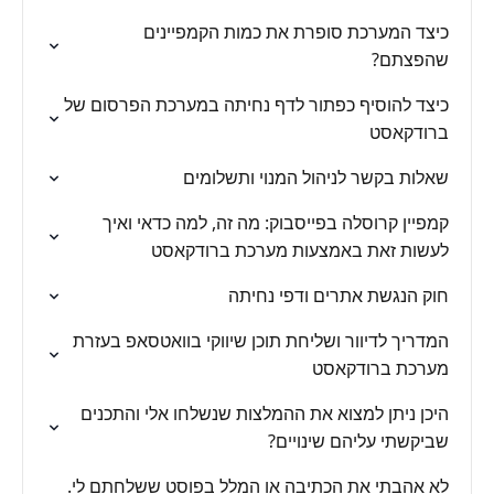
כיצד המערכת סופרת את כמות הקמפיינים
שהפצתם?
כיצד להוסיף כפתור לדף נחיתה במערכת הפרסום של
ברודקאסט
שאלות בקשר לניהול המנוי ותשלומים
קמפיין קרוסלה בפייסבוק: מה זה, למה כדאי ואיך
לעשות זאת באמצעות מערכת ברודקאסט
חוק הנגשת אתרים ודפי נחיתה
המדריך לדיוור ושליחת תוכן שיווקי בוואטסאפ בעזרת
מערכת ברודקאסט
היכן ניתן למצוא את ההמלצות שנשלחו אלי והתכנים
שביקשתי עליהם שינויים?
לא אהבתי את הכתיבה או המלל בפוסט ששלחתם לי.