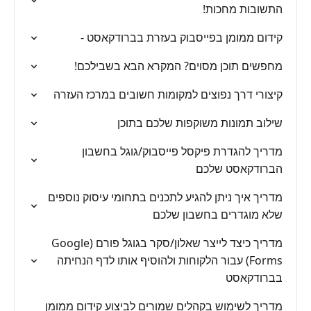
התשובות מחכות!
קידום ממומן בפייסבוק בעזרת בברודקאסט -
מחפשים תוכן מסוים? המקרא הבא בשבילכם!
קיצורי דרך נפוצים למקומות חשובים במרכז העזרה
שילוב תמונות משוקפות שלכם בתוכן
מדריך להגדרת פיקסל פייסבוק/גוגל בחשבון
הברודקאסט שלכם
מדריך איך ניתן להגיע לתכנים בתחומי עיסוק נוספים
שלא מוגדרים בחשבון שלכם
מדריך כיצד לייצר שאלון/סקר בגוגל פורם (Google
Forms) עבור הלקוחות ולהוסיף אותו לדף הנחיתה
בברודקאסט
מדריך לשימוש בקהלים שמורים לביצוע קידום ממומן