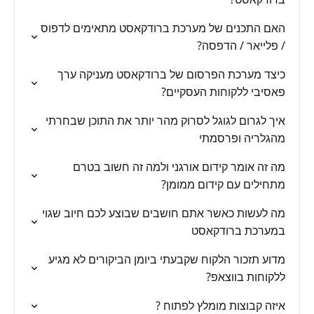
האם התכנים של מערכת ברודקאסט מתאימים לדפוס
/ פלייאר / הדפסה?
כיצד מערכת הפרסום של ברודקאסט מעניקה ערך
פאסיבי ללקוחות העסקיים?
איך לגרום לגוגל לסרוק מהר יותר את התוכן שבחרתי
מהגלריה ופרסמתי
מה זה אומר קידום אורגני ולמה זה חשוב בטרם
מתחילים עם קידום ממומן?
מה לעשות כאשר אתם חושבים שבוצע לכם חיוב שגוי
במערכת ברודקאסט
מדוע תזכור הלקוח שקבעתי ביומן הביקורים לא מגיע
ללקוחות בווצאפ?
איזה קבוצות מומלץ לפתוח ?