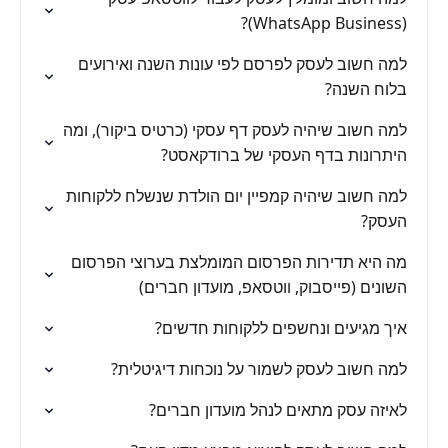
(WhatsApp Business)?
למה חשוב לעסק לפרסם לפי עונות השנה ואירועים
בלוח השנה?
למה חשוב שיהיה לעסק דף עסקי (כרטיס ביקור), ומה
היתרונות בדף העסקי של ברודקאסט?
למה חשוב שיהיה קמפיין יום הולדת שנשלח ללקוחות
העסק?
מה היא תדירות הפרסום המומלצת בערוצי הפרסום
השונים (פייסבוק, ווטסאפ, מועדון חברים)
איך מגיעים ונחשפים ללקוחות חדשים?
למה חשוב לעסק לשמור על נוכחות דיגיטלית?
לאיזה עסק מתאים לנהל מועדון חברים?