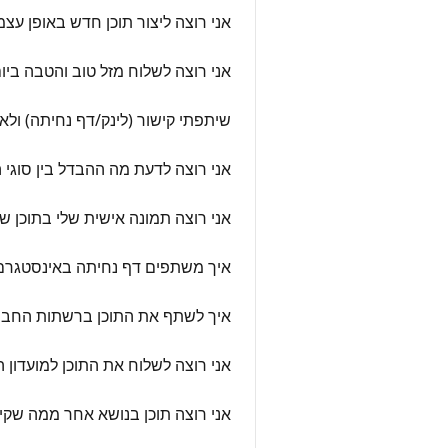
אני רוצה ליצור תוכן חדש באופן עצ
אני רוצה לשלוח מזל טוב והטבה ביום
שיתפתי קישור (לינק/דף נחיתה) ולא
אני רוצה לדעת מה ההבדל בין סוגי
אני רוצה תמונה אישית שלי בתוכן ש
איך משתפים דף נחיתה באינסטגרם
איך לשתף את התוכן ברשתות החבר
אני רוצה לשלוח את התוכן למועדון ה
אני רוצה תוכן בנושא אחר ממה שקי