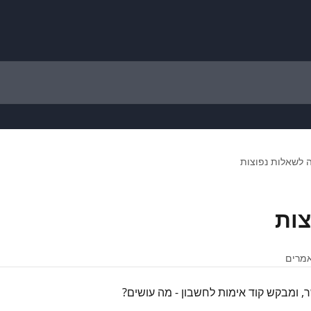
 לשאלות נפוצות
צות
, ומבקש קוד אימות לחשבון - מה עושים?