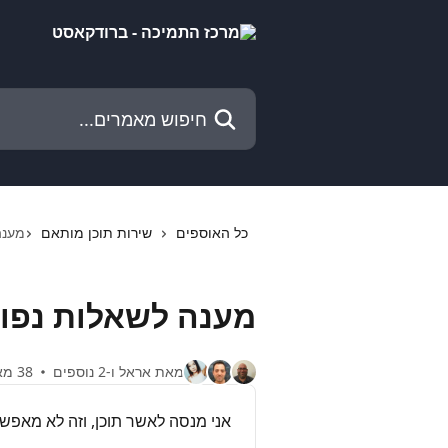
דלג לתוכן הראשי
חיפוש מאמרים...
כל האוספים
שירות תוכן מותאם
מענה
מענה לשאלות נפו
מאת אראל ו-2 נוספים
38 מאמרים
אני מנסה לאשר תוכן, וזה לא מאפשר