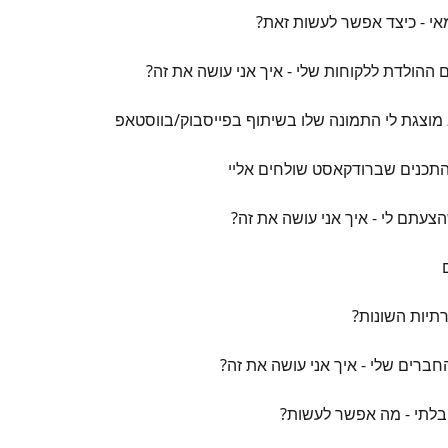
מאי - כיצד אפשר לעשות זאת?
 ההולדת ללקוחות שלי - איך אני עושה את זה?
 מוצגת לי התמונה שלו בשיתוף בפייסבוק/בווסטאפ
 התכנים שברודקאסט שולחים אליי
הצעתם לי - איך אני עושה את זה?
תיות השונות?
חברים שלי - איך אני עושה את זה?
בלתי - מה אפשר לעשות?