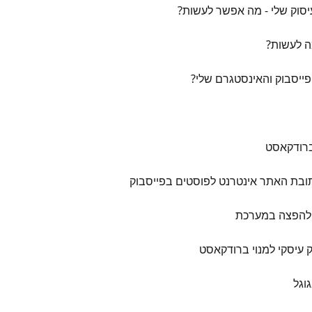
יסוק שלי - מה אפשר לעשות?
ה לעשות?
פייסבוק והאינסטגרם שלי?
תובת האתר אינטרנט לפוסטים בפייסבוק
 להפצה במערכת
 עיסקי למנוי ברודקאסט
וגל