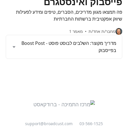
פייסבוק ואינסטגרם
פה תמצאו מגוון מדריכים, הסברים, טיפים ומידע לפעילות
שיווק אפקטיבית ברשתות החברתיות
מחבר/ת אחד/ת
מאמר 1
מדריך מקוצר: השלבים לבוסט פוסט - Boost Post
בפייסבוק
support@broadcust.com
03-566-1525