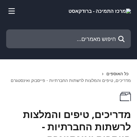
דלג לתוכן הראשי
חיפוש מאמרים...
כל האוספים
מדריכים, טיפים והמלצות לרשתות החברתיות - פייסבוק ואינסטגרם
מדריכים, טיפים והמלצות
לרשתות החברתיות -