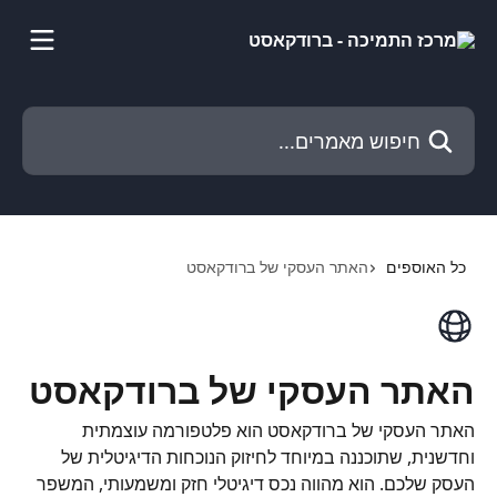
דלג לתוכן הראשי
חיפוש מאמרים...
כל האוספים
האתר העסקי של ברודקאסט
האתר העסקי של ברודקאסט
האתר העסקי של ברודקאסט הוא פלטפורמה עוצמתית
וחדשנית, שתוכננה במיוחד לחיזוק הנוכחות הדיגיטלית של
העסק שלכם. הוא מהווה נכס דיגיטלי חזק ומשמעותי, המשפר