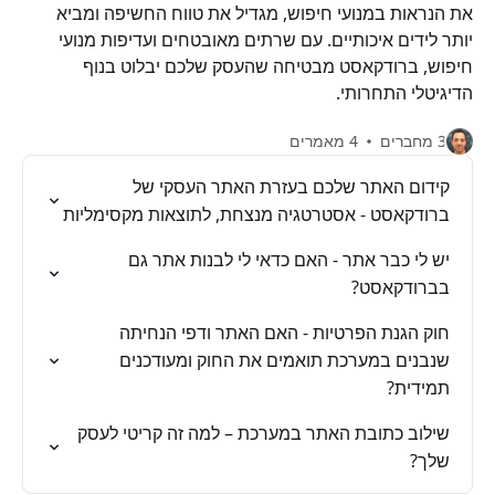
את הנראות במנועי חיפוש, מגדיל את טווח החשיפה ומביא
יותר לידים איכותיים. עם שרתים מאובטחים ועדיפות מנועי
חיפוש, ברודקאסט מבטיחה שהעסק שלכם יבלוט בנוף
הדיגיטלי התחרותי.
3 מחברים
4 מאמרים
קידום האתר שלכם בעזרת האתר העסקי של
ברודקאסט - אסטרטגיה מנצחת, לתוצאות מקסימליות
יש לי כבר אתר - האם כדאי לי לבנות אתר גם
בברודקאסט?
חוק הגנת הפרטיות - האם האתר ודפי הנחיתה
שנבנים במערכת תואמים את החוק ומעודכנים
תמידית?
שילוב כתובת האתר במערכת – למה זה קריטי לעסק
שלך?