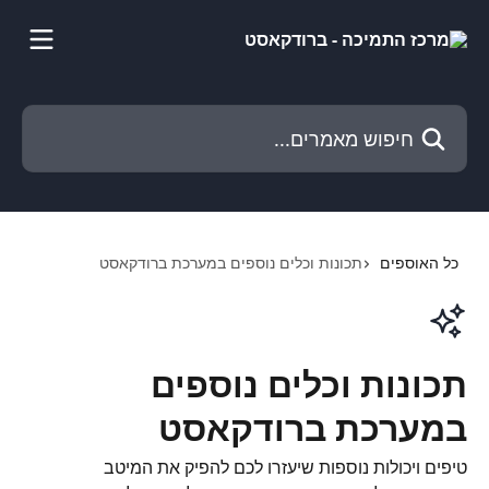
דלג לתוכן הראשי
חיפוש מאמרים...
כל האוספים
תכונות וכלים נוספים במערכת ברודקאסט
תכונות וכלים נוספים
במערכת ברודקאסט
טיפים ויכולות נוספות שיעזרו לכם להפיק את המיטב