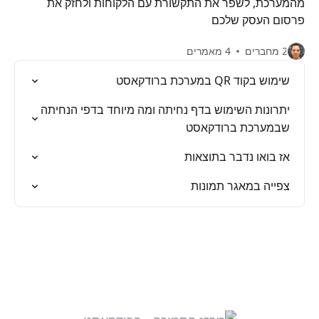
מהמערכת, לשפר את התקשורת עם הלקוחות ולחזק את
פרסום העסק שלכם
2 מחברים
4 מאמרים
שימוש בקוד QR במערכת ברודקאסט
יתרונות השימוש בדף נחיתה ומה מיוחד בדפי הנחיתה
שבמערכת ברודקאסט
אז בואו נדבר בתוצאות
צפייה במאגר תמונות