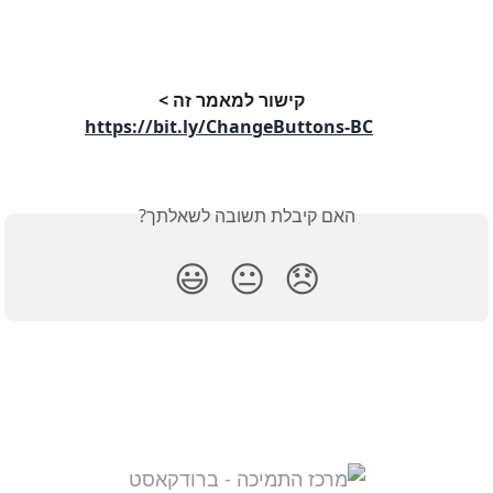
קישור למאמר זה > 
https://bit.ly/ChangeButtons-BC
האם קיבלת תשובה לשאלתך?
😃
😐
😞