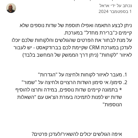
נכתב על ידי
אראל
1 בספטמבר 2024
ניתן לבצע התאמה ואפילו תוספת של שדות נוספים שלא 
קיימים כ"ברירת מחדל" במערכת.
על מנת לבחור את הפרטים שהגולשים והלקוחות שלכם יוכלו 
לעדכן במערכת CRM שקיימת לכם בברודקאסט - יש לעבור 
לאיזור "לקוחות" (ניתן דרך הממשק של המחשב בלבד)
מעבר לאיזור לקוחות ולחיצה על "הגדרות"
סימון/ אי סימון השדות הרצויים ולחיצה על "שמור"
* בתמונה קיימים שדות נוספים, במידה ותרצו להוסיף 
שדות יש לפנות לתמיכה בעזרת הצ'אט עם "השאלות 
הנוספות" 
איפה הגולשים יכולים להשאיר/לעדכן פרטים?