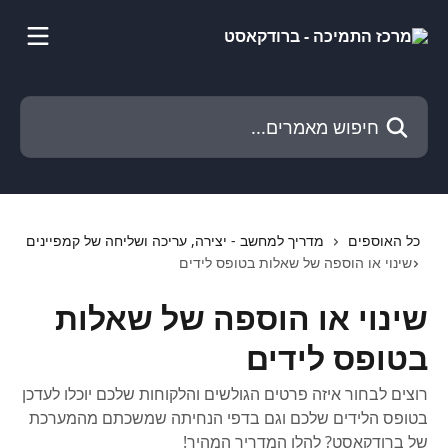
דלג לתוכן הראשי
חיפוש מאמרים...
כל האוספים
מדריך למחשב - יצירה, עריכה ושליחה של קמפיינים
שינוי או הוספה של שאלות בטופס לידים
שינוי או הוספה של שאלות
בטופס לידים
רוצים לבחור איזה פרטים הגולשים והלקוחות שלכם יוכלו לעדכן
בטופס הלידים שלכם וגם בדפי הנחיתה שמשכתם מהמערכת
של ברודקאסט? להלן המדריך המהיר!