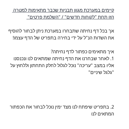
קיימים במערכת מגוון תבניות שכבר מתאימות למטרה 
הזו תחת "לקוחות חדשים" / "השלמת פרטים" 
אך בכל דף נחיתה שתבחרו במערכת ניתן לבחור להוסיף 
את השדות הנ"ל על ידי בחירה בתפריט של הדף עצמו!
איך מתאימים כפתור לדף נחיתה?
1. לאחר שבחרנו את הדף נחיתה שמתאים לנו ונכנסנו 
אליו במצב "עריכה" נוכל לגלול לחלק התחתון וללחוץ על 
"גלגל שיניים"
2. בתפריט שיפתח לנו מצד ימין נוכל לבחור את הכפתור 
המתאים לנו