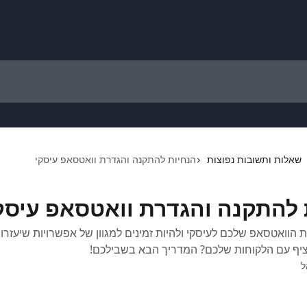
שאלות ותשובות נפוצות
הנחיות להתקנה והגדרת וואטסאפ עיסקי
 להתקנה והגדרת וואטסאפ עיסק
 הוואטסאפ שלכם לעיסקי ולהיות זמינים למגוון של אפשרויות שיעזר
יף עם הלקוחות שלכם? המדריך הבא בשבילכם!
ל