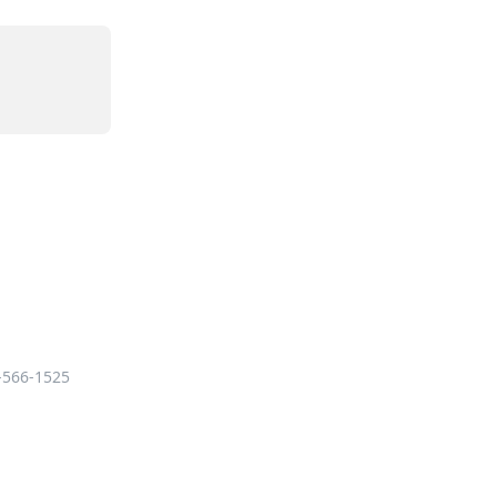
-566-1525