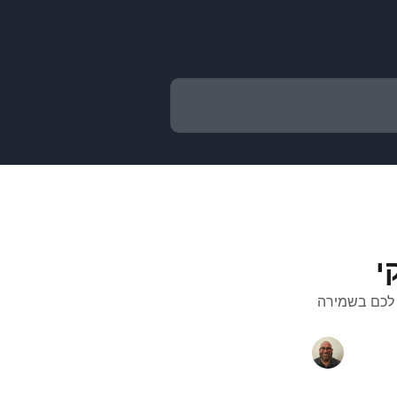
י
ו לכם בשמירה