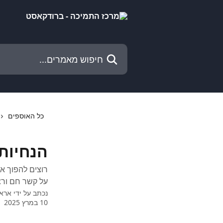
דלג לתוכן הראשי
חיפוש מאמרים...
כל האוספים
הנחיות
רוצים להפוך את
על קשר חם ורצ
נכתב על ידי
ארא
10 במרץ 2025