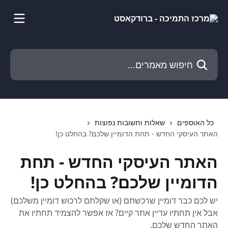
דלג לתוכן הראשי
חיפוש מאמרים...
כל האוספים
שאלות ותשובות נפוצות
האתר העיסקי החדש - תחת הדומיין שלכם? בהחלט כן!
האתר העיסקי החדש - תחת
הדומיין שלכם? בהחלט כן!
יש לכם כבר דומיין שרכשתם (או שקלתם לרכוש דומיין משלכם)
אבל אין תחתיו עדיין אתר קיים? אז אפשר להצמיד תחתיו את
האתר החדש שלכם.