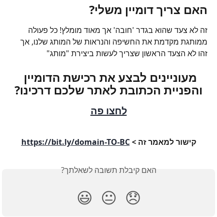
האם צריך דומיין משלי?
זה לא צעד שהוא בגדר 'חובה' אך מאוד מומלץ! כל פעולה 
ממותגת מקדמת את החשיפה והנראות של המותג שלנו, אך 
זהו לא הצעד הראשון שצריך לעשות ביצירת "מותג"
מעוניינים לבצע את רכישת הדומיין 
והפניית הכתובת לאתר שלכם דרכינו?
לחצו פה
קישור למאמר זה > 
https://bit.ly/domain-TO-BC
האם קיבלת תשובה לשאלתך?
😃
😐
😞