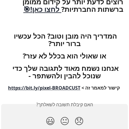
רוצים לדעת יותר על קידום ממומן 
ברשתות החברתיות?
 לחצו כאן!🎯
המדריך היה מובן וטוב? הכל עכשיו 
ברור יותר?
או שאולי הוא בכלל לא עזר?
אנחנו נשמח מאוד לתגובה שלך כדי 
שנוכל להבין ולהשתפר -
 קישור למאמר זה > 
https://bit.ly/pixel-BROADCUST
האם קיבלת תשובה לשאלתך?
😃
😐
😞