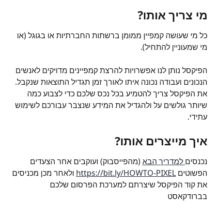
מי צריך אותו?
כל מי שעושה קמפיין ממומן ברשתות החברתיות או בגוגל (או 
מי שמעוניין להתחיל). 
הפיקסל נותן לנו אפשרויות להרצת קמפיינים מדויקים לאנשים 
הנכונים ועבודה נכונה איתו לאורך זמן תגדיל התוצאות שנקבל. 
את הפיקסל צריך להטמיע בכל נכס שלכם כדי לצבוע כמה 
שיותר גולשים על ולהגדיל את המידע שנצבר עבורכם לשימוש 
עתידי.
איך מייצרים אותו?
נכנסים
 למדריך הבא
 (מהפייסבוק) ועוקבים אחר הצעדים 
הפשוטים 
https://bit.ly/HOWTO-PIXEL
 ולאחר מכן מכניסים 
את קוד הפיקסל שיצרתם למערכת הפרסום שלכם 
בברודקאסט