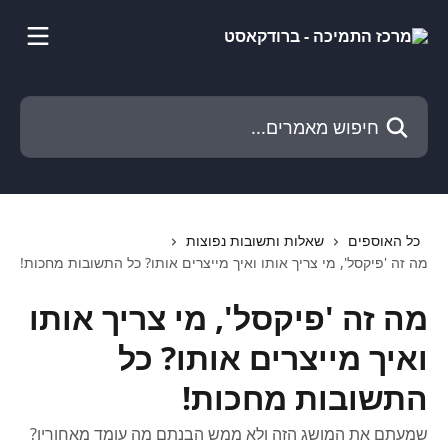
דלג לתוכן הראשי
חיפוש מאמרים...
כל האוספים
שאלות ותשובות נפוצות
מה זה 'פיקסל', מי צריך אותו ואיך מייצרים אותו? כל התשובות מחכות!
מה זה 'פיקסל', מי צריך אותו
ואיך מייצרים אותו? כל
התשובות מחכות!
שמעתם את המושג הזה ולא ממש הבנתם מה עומד מאחוריו?