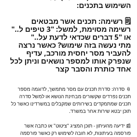
השימוש בתכנים:
🗒️ רשימה: תכנים אשר מבטאים 
רשימה מסוימת, למשל: "3 טיפים ל.." 
או "5 דברים שכדאי לדעת על.."
מתי נעשה בזה שימוש?
 כאשר נרצה 
להעביר מסר יחסית מורכב, עדיף 
שנפרק אותו למספר נושאים וניתן לכל 
אחד כותרת והסבר קצר
📎 סדרה: סדרת תכנים עם מסר מתמשך, לדוגמה מספר 
תכנים נפרדים שקשורים מבחינת הנושא או למשל סדרה 
תכנים שמתמקדים בשירותים שמקבלים במשרדינו כאשר כל 
תוכן יבטא שירות אחר במשרד.
📰 ידיעה מהעיתון - תוכן המציג "ציטוט" או כתבה אשר 
פורסמה בעיתונות, לא חובה לשימוש רק כאשר פורסמה 