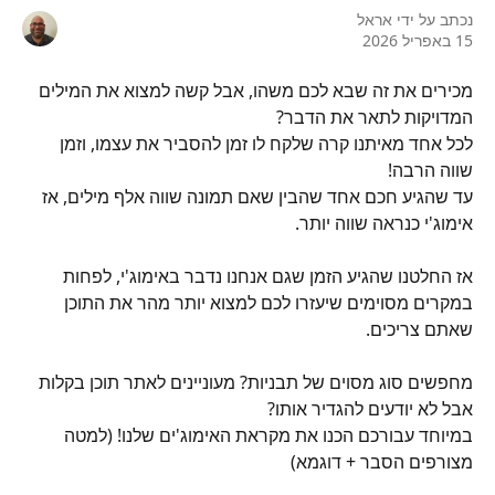
נכתב על ידי
אראל
15 באפריל 2026
מכירים את זה שבא לכם משהו, אבל קשה למצוא את המילים 
המדויקות לתאר את הדבר?
לכל אחד מאיתנו קרה שלקח לו זמן להסביר את עצמו, וזמן 
שווה הרבה!
עד שהגיע חכם אחד שהבין שאם תמונה שווה אלף מילים, אז 
אימוג'י כנראה שווה יותר. 
אז החלטנו שהגיע הזמן שגם אנחנו נדבר באימוג'י, לפחות 
במקרים מסוימים שיעזרו לכם למצוא יותר מהר את התוכן 
שאתם צריכים.
מחפשים סוג מסוים של תבניות? מעוניינים לאתר תוכן בקלות 
אבל לא יודעים להגדיר אותו?
במיוחד עבורכם הכנו את מקראת האימוג'ים שלנו! (למטה 
מצורפים הסבר + דוגמא)