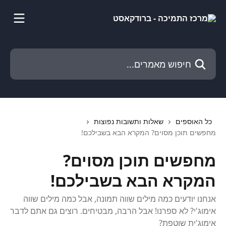
דלג לתוכן הראשי
חיפוש מאמרים...
כל האוספים
שאלות ותשובות נפוצות
מחפשים תוכן מסוים? המקרא הבא בשבילכם!
מחפשים תוכן מסוים?
המקרא הבא בשבילכם!
אנחנו יודעים כמה מילים שווה תמונה, אבל כמה מילים שווה
אימוג'י? לא ספרנו! אבל הרבה, מבטיחים. רוצים גם אתם לדבר
אימוג'ית שוטפת?