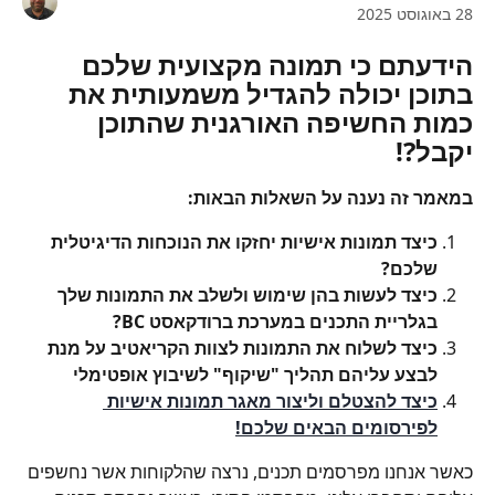
28 באוגוסט 2025
הידעתם כי תמונה מקצועית שלכם 
בתוכן יכולה להגדיל משמעותית את 
כמות החשיפה האורגנית שהתוכן 
יקבל?!
במאמר זה נענה על השאלות הבאות:
כיצד תמונות אישיות יחזקו את הנוכחות הדיגיטלית 
שלכם?
כיצד לעשות בהן שימוש ולשלב את התמונות שלך 
בגלריית התכנים במערכת ברודקאסט BC? 
כיצד לשלוח את התמונות לצוות הקריאטיב על מנת 
לבצע עליהם תהליך "שיקוף" לשיבוץ אופטימלי
כיצד להצטלם וליצור מאגר תמונות אישיות 
לפירסומים הבאים שלכם!
כאשר אנחנו מפרסמים תכנים, נרצה שהלקוחות אשר נחשפים 