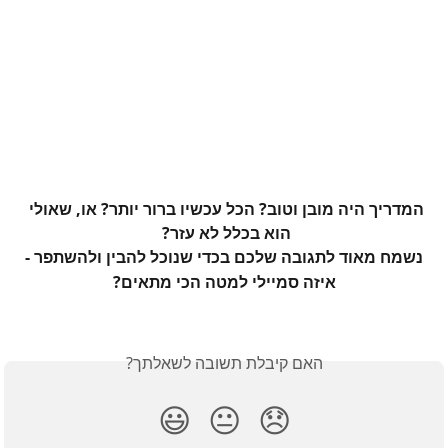
​ 
המדריך היה מובן וטוב? הכל עכשיו ברור יותר? או, שאולי 
הוא בכלל לא עזר? 
נשמח מאוד לתגובה שלכם בכדי שנוכל להבין ולהשתפר -
איזה סמיילי למטה הכי מתאים?
האם קיבלת תשובה לשאלתך?
😃
😐
😞