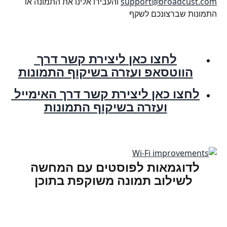
support@broadcust.com
 והעבירו אלינו את התמונה או 
התמונות שברצונכם לשקף
לחצו כאן ליצירת קשר דרך 
הווטסאפ 
ועזרה בשיקוף התמונות
לחצו כאן ליצירת קשר דרך 
האימייל 
ועזרה בשיקוף התמונות
לדוגמאות לפוסטים עם המחשה 
לשילוב תמונה משוקפת בתוכן