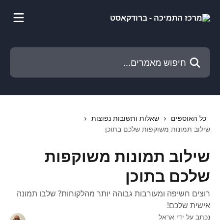
דלג לתוכן הראשי
חיפוש מאמרים...
כל האוספים
שאלות ותשובות נפוצות
שילוב תמונות משוקפות שלכם בתוכן
שילוב תמונות משוקפות
שלכם בתוכן
רוצים חשיפה ומעורבות גבוהה יותר מהלקוחות? שלבו תמונה
אישית שלכם!
נכתב על ידי
אראל