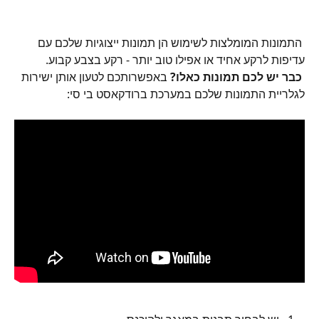
 התמונות המומלצות לשימוש הן תמונות ייצוגיות שלכם עם 
עדיפות לרקע אחיד או אפילו טוב יותר - רקע בצבע קבוע. 
כבר יש לכם תמונות כאלו?
 באפשרותכם לטעון אותן ישירות 
לגלריית התמונות שלכם במערכת ברודקאסט בי סי: