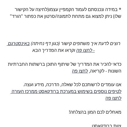
* במידה ונכנסתם לעמוד הקמפיין עצמו(לחיצה על הקישור 
שלו) ניתן למצוא גם מתחת לתמונה/סרטון את כפתור "הורד"
רוצים לדעת איך משתפים קישור (כגון דף נחיתה) 
באינסטרגם 
- לחצו פה
 וקראו את המדריך הבא
כדאי להכיר את המדריך של שיתוף התוכן ברשתות החברתיות 
השונות - לקריאה, 
לחצו פה
אנו עומדים לרשותכם לכל שאלה, הדרכה, מידע ועצה.
לטיפים נוספים בשימוש במערכת ברודקאסט ממרכז העזרה 
לחצו פה
מאחלים לכם המון בהצלחה!
צוות ברודקאסט