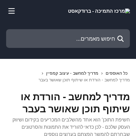
דלג לתוכן הראשי
חיפוש מאמרים...
כל האוספים
מדריך למחשב - עיצוב קמפיין
מדריך למחשב - הורדת או שיתוף תוכן שאושר בעבר
מדריך למחשב - הורדת או
שיתוף תוכן שאושר בעבר
חשיפת התוכן' הוא אחד מהשלבים המכריעים בקידום ושיווק
העסק שלכם - לכן כדאי להוריד את התמונות והסרטונים
שבחרתם להמשך הפצתם בערוצים נוספים