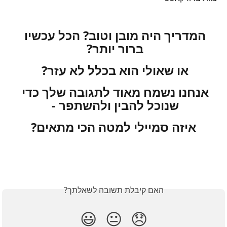
המדריך היה מובן וטוב? הכל עכשיו 
ברור יותר? 
או שאולי הוא בכלל לא עזר? 
אנחנו נשמח מאוד לתגובה שלך כדי 
שנוכל להבין ולהשתפר - 
איזה סמיילי למטה הכי מתאים?
האם קיבלת תשובה לשאלתך?
😃
😐
😞