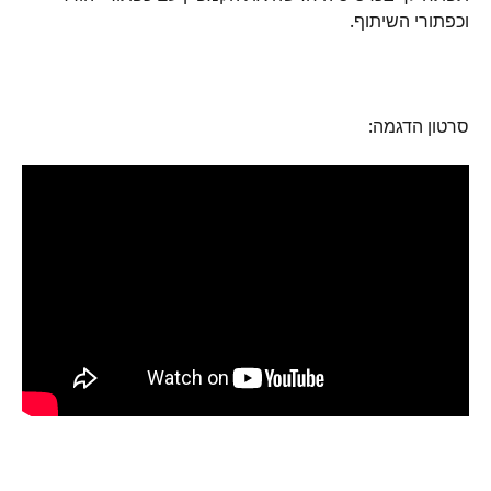
וכפתורי השיתוף.
סרטון הדגמה: