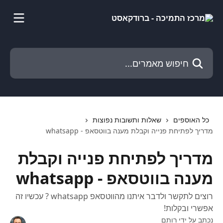
דלג לתוכן הראשי
חיפוש מאמרים...
כל האוספים
שאלות ותשובות נפוצות
מדריך לפתיחת פנייה וקבלת מענה בווטסאפ - whatsapp
מדריך לפתיחת פנייה וקבלת
מענה בווטסאפ - whatsapp
רוצים לתקשר ולדבר איתנו מהווטסאפ whatsapp ? עכשיו זה
אפשרי ובקלות!
נכתב על ידי
רותם