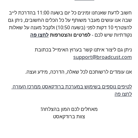
חשוב לדעת שאנחנו זמינים כל יום בשעה 11:00 בהדרכת לייב 
שבה אנו עושים מעבר משותף על כל הכלים החשובים, ניתן גם 
להצטרף 10 דקות לפני (בשעה 10:50) ולקבל מענה על שאלות 
נקודתיות שיש לכם - 
לפרטים והצטרפות 
לחצו פה
ניתן גם ליצור איתנו קשר בערוץ האימייל בכתובת 
support@broadcust.com
אנו עומדים לרשותכם לכל שאלה, הדרכה, מידע ועצה.
לטיפים נוספים בשימוש במערכת ברודקאסט ממרכז העזרה 
לחצו פה
מאחלים לכם המון בהצלחה!
צוות ברודקאסט