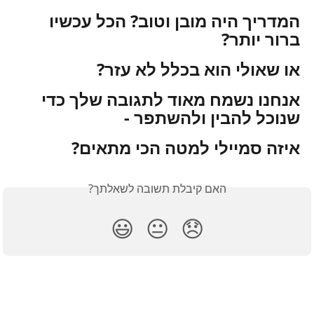
המדריך היה מובן וטוב? הכל עכשיו 
ברור יותר?
או שאולי הוא בכלל לא עזר?
אנחנו נשמח מאוד לתגובה שלך כדי 
שנוכל להבין ולהשתפר -
איזה סמיילי למטה הכי מתאים?
האם קיבלת תשובה לשאלתך?
😃
😐
😞