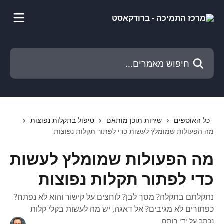
דלג לתוכן הראשי
חיפוש מאמרים...
כל האוספים
שירות תוכן מותאם
טיפול בתקלות נפוצות
מה הפעולות שמומלץ לעשות כדי לפתור תקלות נפוצות
מה הפעולות שמומלץ לעשות
כדי לפתור תקלות נפוצות
נתקלתם בתקלה? מסך לבן? לוחצים על קישור והוא לא נפתח?
כפתורים לא מגיבים? אל דאגה, יש מה לעשות בקלי קלות
נכתב על ידי
רותם