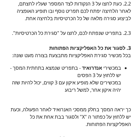
2.2. כעת לחצו על 3 הנקודות לצד המספר שעליו לחצתם, 
לאחר הלחיצה יפתח לכם תפריט נוסף ובו תופיע האופציה 
לביצוע סגירה מלאה של כל הכרטיסיות בלחיצה אחת.
2.3. בתפריט שנפתח לכם, לחצו על "סגירת כל הכרטיסיות".
3. לסגור את כל האפליקציות הפתוחות
בכל מכשיר סגירת האפליקציות מתבצעת בצורה מעט שונה:
במכשירי 
אנדרואיד 
- בתפריט שנמצא בתחתית המסך - 
יש ללחוץ על 3 הפסים
במכשירים שלא מופיע איקון עם 3 קווים, יכול להיות שזה 
יהיה איקון אחר, למשל ריבוע
כך יראה המסך בחלק ממסכי האנרואיד לאחר הפעולה, וכעת 
יש ללחוץ על כפתור ה "X" ולסגור בבת אחת את כל 
האפליקציות הפתוחות.