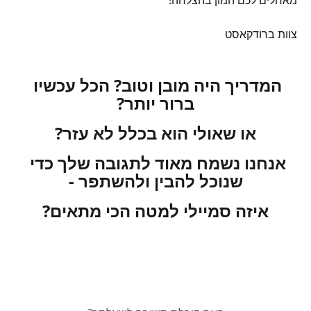
מאחלים לכם המון בהצלחה!
צוות ברודקאסט
המדריך היה מובן וטוב? הכל עכשיו 
ברור יותר?
או שאולי הוא בכלל לא עזר?
אנחנו נשמח מאוד לתגובה שלך כדי 
שנוכל להבין ולהשתפר -
איזה סמיילי למטה הכי מתאים?