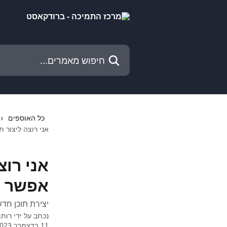
דלג לתוכן הראשי
חיפוש מאמרים...
כל האוספים
אני רוצה ליצור 
אני רוצ
אפשר ל
יצירת תוכן חד
נכתב על ידי
רות
11 בדצמבר 2023