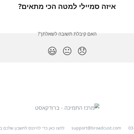
איזה סמיילי למטה הכי מתאים?
האם קיבלת תשובה לשאלתך?
😃
😐
😞
03
support@broadcust.com
לחצו כאן כדי להיכנס לחשבון שלכם 