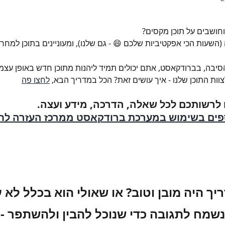
וחושבים על תוכן מקסים?
יבה, בברודקאסט, אתם יכולים תמיד ליהנות מתוכן חדש באופן עצמאי
ות התוכן שלנו - איך עושים זאת? הכל במדריך הבא, 
לחצו פה
 לרשותכם לכל שאלה, הדרכה, מידע ועצה.
ספים בשימוש במערכת ברודקאסט ממרכז העזרה לח
יך היה מובן וטוב? או שאולי הוא בכלל לא ע
נשמח לתגובה כדי שנוכל להבין ולהשתפר -