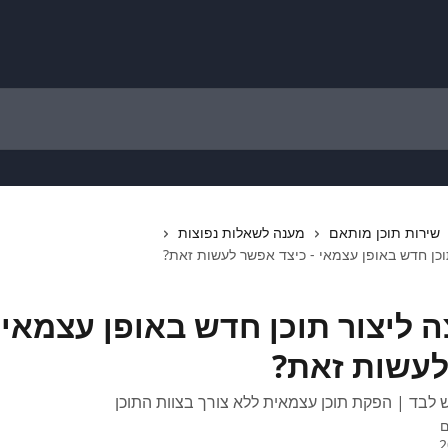
שירות תוכן מותאם
מענה לשאלות נפוצות
תוכן חדש באופן עצמאי - כיצד אפשר לעשות זאת?
ה ליצור תוכן חדש באופן עצמאי 
עשות זאת?
ש לבד | הפקת תוכן עצמאית ללא צורך בצוות התוכן
ם