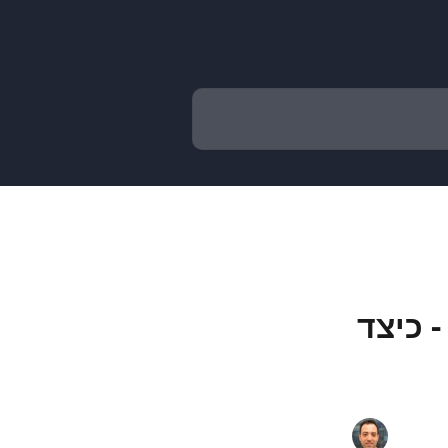
- כיצד