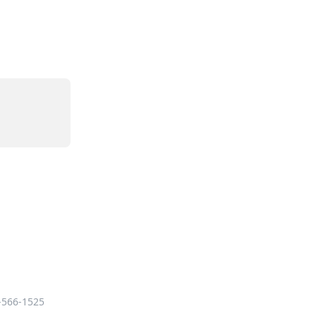
-566-1525