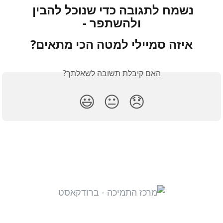
נשמח לתגובה כדי שנוכל להבין 
ולהשתפר -
איזה סמיילי למטה הכי מתאים?
האם קיבלת תשובה לשאלתך?
😃
😐
😞