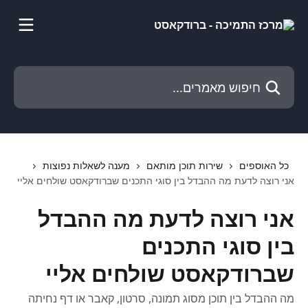
דלג לתוכן הראשי
חיפוש מאמרים...
כל האוספים
שירות תוכן מותאם
מענה לשאלות נפוצות
אני רוצה לדעת מה ההבדל בין סוגי התכנים שברודקאסט שולחים אליי
אני רוצה לדעת מה ההבדל
בין סוגי התכנים
שברודקאסט שולחים אליי
מה ההבדל בין תוכן מסוג תמונה, סרטון, קאבר או דף נחיתה