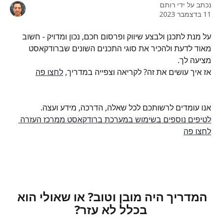
נכתב על ידי
רותם
11 בדצמבר 2023
על מנת לתכנן ולבצע שיווק ופרסום חכם, נכון ומדויק - חשוב 
מאוד לדעת ולהכיר את סוגי התכנים השונים שברודקאסט 
מציעה לך.
אז איך עושים את זה? לקריאה וצפייה במדריך, 
לחצו פה
אנו עומדים לרשותכם לכל שאלה, הדרכה, מידע ועצה.
לטיפים נוספים בשימוש במערכת ברודקאסט ממרכז העזרה 
לחצו פה
המדריך היה מובן וטוב? או שאולי הוא 
בכלל לא עזר?