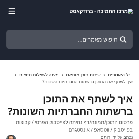
דלג לתוכן הראשי
חיפוש מאמרים...
כל האוספים
שירות תוכן מותאם
מענה לשאלות נפוצות
איך לשתף את התוכן ברשתות החברתיות השונות?
איך לשתף את התוכן
ברשתות החברתיות השונות?
פרסום התוכן/תמונה/דף נחיתה לפייסבוק הפרטי / קבוצות
בפייסבוק / ווטסאפ / אינסטגרם
נכתב על ידי
רותם