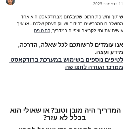
11 בדצמבר 2023
שיתוף וחשיפת התוכן שקיבלתם מברודקאסט הוא אחד 
מהשלבים המכריעים בקידום ושיווק העסק שלכם - אז איך 
עושים את זה? לקריאה וצפייה במדריך, 
לחצו פה
אנו עומדים לרשותכם לכל שאלה, הדרכה, 
מידע ועצה.
לטיפים נוספים בשימוש במערכת ברודקאסט 
ממרכז העזרה לחצו פה
המדריך היה מובן וטוב? או שאולי הוא 
בכלל לא עזר?