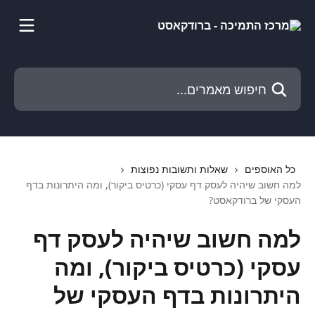
דלג לתוכן הראשי
חיפוש מאמרים...
כל האוספים
שאלות ותשובות נפוצות
למה חשוב שיהיה לעסק דף עסקי (כרטיס ביקור), ומה היתרונות בדף
העסקי של ברודקאסט?
למה חשוב שיהיה לעסק דף
עסקי (כרטיס ביקור), ומה
היתרונות בדף העסקי של