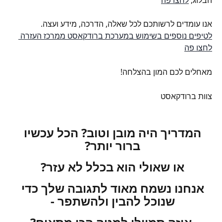
הבלוג, 
לחצו פה
אנו עומדים לרשותכם לכל שאלה, הדרכה, מידע ועצה.
לטיפים נוספים בשימוש במערכת ברודקאסט ממרכז העזרה 
לחצו פה
מאחלים לכם המון בהצלחה!
צוות ברודקאסט
המדריך היה מובן וטוב? הכל עכשיו 
ברור יותר? 
או שאולי הוא בכלל לא עזר? 
אנחנו נשמח מאוד לתגובה שלך כדי 
שנוכל להבין ולהשתפר - 