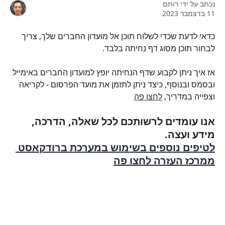
נכתב על ידי
רותם
11 בדצמבר 2023
כדאי לדעת שכדי לשלוח תוכן אל מועדון החברים שלך, צריך 
לבחור תוכן מסוג דף נחיתה בלבד.
אז איך ניתן לקבוע שדף הנחיתה יופץ למועדון החברים באימייל 
ובסמס ובנוסף, כיצד ניתן לתזמן את מועד הפרסום - לקריאה 
וצפייה במדריך, 
לחצו פה
אנו עומדים לרשותכם לכל שאלה, הדרכה, 
מידע ועצה.
לטיפים נוספים בשימוש במערכת ברודקאסט 
ממרכז העזרה לחצו פה