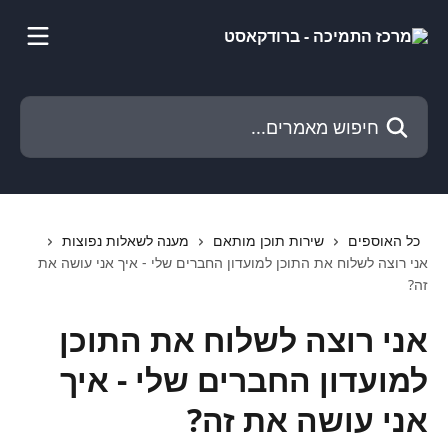
דלג לתוכן הראשי
חיפוש מאמרים...
כל האוספים
שירות תוכן מותאם
מענה לשאלות נפוצות
אני רוצה לשלוח את התוכן למועדון החברים שלי - איך אני עושה את
זה?
אני רוצה לשלוח את התוכן
למועדון החברים שלי - איך
אני עושה את זה?