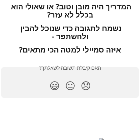
המדריך היה מובן וטוב? או שאולי הוא 
בכלל לא עזר?
נשמח לתגובה כדי שנוכל להבין 
ולהשתפר -
איזה סמיילי למטה הכי מתאים?
האם קיבלת תשובה לשאלתך?
😃
😐
😞