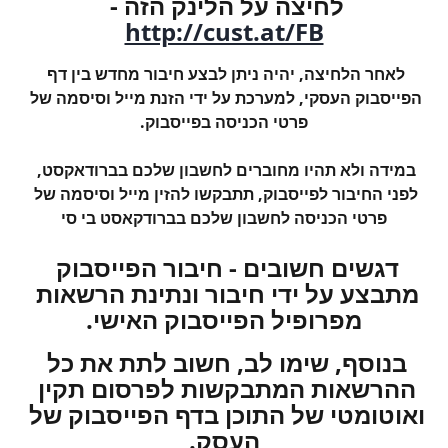
לחיצה על הלינק הזה - 
http://cust.at/FB
לאחר הלחיצה, יהיה ניתן לבצע חיבור מחדש בין דף 
הפייסבוק העסקי, למערכת על ידי הזנת מייל וסיסמה של 
פרטי הכניסה בפייסבוק.
במידה ולא תהיו מחוברים לחשבון שלכם בברודאקסט, 
לפני החיבור לפייסבוק, תתבקשו להזין מייל וסיסמה של 
פרטי הכניסה לחשבון שלכם בברודקאסט בי סי
דגשים חשובים - חיבור הפייסבוק 
מתבצע על ידי חיבור ונתינת הרשאות 
מפרופיל הפייסבוק האישי.
בנוסף, שימו לב, חשוב לתת את כל 
ההרשאות המתבקשות לפרסום תקין 
ואוטומטי של התוכן בדף הפייסבוק של 
העסק.