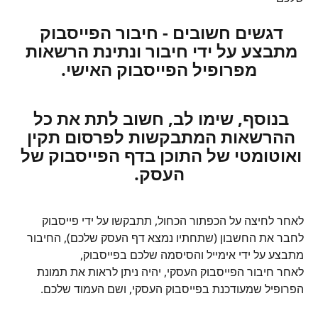
דגשים חשובים - חיבור הפייסבוק 
מתבצע על ידי חיבור ונתינת הרשאות 
מפרופיל הפייסבוק האישי.
בנוסף, שימו לב, חשוב לתת את כל 
ההרשאות המתבקשות לפרסום תקין 
ואוטומטי של התוכן בדף הפייסבוק של 
העסק.
לאחר לחיצה על הכפתור הכחול, תתבקשו על ידי פייסבוק 
לחבר את החשבון (שתחתיו נמצא דף העסק שלכם), החיבור 
מתבצע על ידי אימייל והסיסמה שלכם בפייסבוק,
לאחר חיבור הפייסבוק העסקי, יהיה ניתן לראות את תמונת 
הפרופיל שמעודכנת בפייסבוק העסקי, ושם העמוד שלכם.