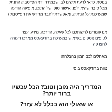
בנוסף, כדאי לדעת ולשים לב, שבמידה ודף הפייסבוק התנתק 
מכל סיבה שהיא, לפני אישור סופי של התוכן, מופיעה הודעה 
שמעדכנת על הניתוק, ומאפשרת לחבר מחדש את הפייסבוק)
אנו עומדים לרשותכם לכל שאלה, הדרכה, מידע ועצה.
לטיפים נוספים בשימוש במערכת ברודקאסט ממרכז העזרה 
לחצו פה
מאחלים לכם המון בהצלחה!
צוות ברודקאסט ביסי
המדריך היה מובן וטוב? הכל עכשיו 
ברור יותר? 
או שאולי הוא בכלל לא עזר? 