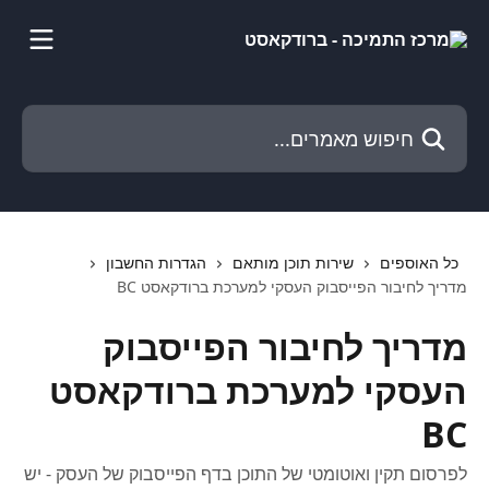
דלג לתוכן הראשי
חיפוש מאמרים...
כל האוספים
שירות תוכן מותאם
הגדרות החשבון
מדריך לחיבור הפייסבוק העסקי למערכת ברודקאסט BC
מדריך לחיבור הפייסבוק
העסקי למערכת ברודקאסט
BC
לפרסום תקין ואוטומטי של התוכן בדף הפייסבוק של העסק - יש