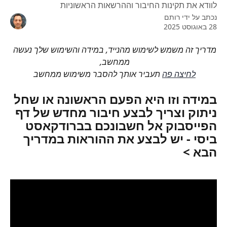
לוודא את תקינות החיבור וההרשאות הראשוניות
נכתב על ידי
רותם
28 באוגוסט 2025
מדריך זה משמש לשימוש מהנייד, במידה והשימוש שלך נעשה 
ממחשב, 
לחיצה פה
 תעביר אותך להסבר משימוש ממחשב 
במידה וזו היא הפעם הראשונה או שחל 
ניתוק וצריך לבצע חיבור מחדש של דף 
הפייסבוק אל חשבונכם בברודקאסט 
ביסי - יש לבצע את ההוראות במדריך 
הבא >