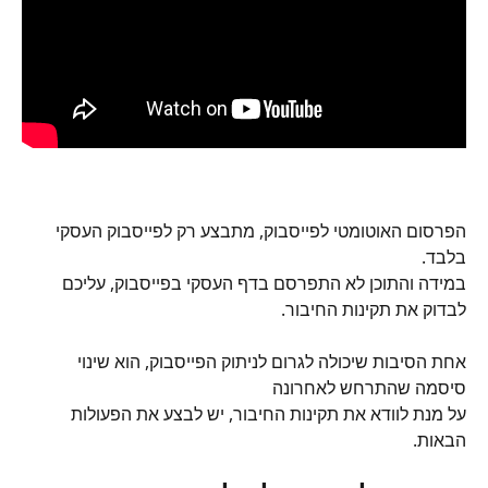
הפרסום האוטומטי לפייסבוק, מתבצע רק לפייסבוק העסקי 
בלבד.
במידה והתוכן לא התפרסם בדף העסקי בפייסבוק, עליכם 
לבדוק את תקינות החיבור.
אחת הסיבות שיכולה לגרום לניתוק הפייסבוק, הוא שינוי 
סיסמה שהתרחש לאחרונה
על מנת לוודא את תקינות החיבור, יש לבצע את הפעולות 
הבאות.