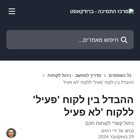
דלג לתוכן הראשי
חיפוש מאמרים...
כל האוספים
מדריך למחשב - ניהול לקוחות
ההבדל בין לקוח 'פעיל' ללקוח 'לא פעיל
ההבדל בין לקוח 'פעיל'
ללקוח 'לא פעיל
ניהול קשרי לקוחות חכם
נכתב על ידי
רותם
29 באוקטובר 2024