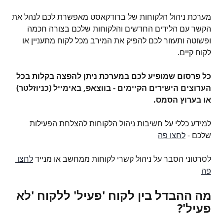
מערכת ניהול הלקוחות של ברודקאסט מאפשרת לכם לנהל את 
הקשר עם הלידים החדשים והלקוחות שלכם בצורה חכמה 
ופשוטה ותעזור לכם להפיק את המירב מכל לקוח מתעניין או 
לקוח קיים.
כל פרסום שמופיע לכם במערכת ניתן להפצה בקלות בכל 
הערוצים הישירים הקיימים - בווצאפ, באימייל (כניוזלטר) 
או בערוץ הסמס.
למידע כללי על חשיבות ניהול הלקוחות להצלחת הפעילות 
שלכם - 
לחצו פה
לסרטוני הסבר על ניהול קשרי לקוחות ממחשב או מנייד 
לחצו 
פה
מה ההבדל בין לקוח 'פעיל' ללקוח 'לא 
פעיל'?