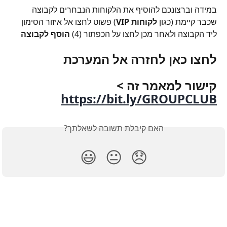
במידה וברצונכם להוסיף את הלקוחות הנבחרים לקבוצה 
שכבר קיימת (כגון 
לקוחות VIP
) פשוט לחצו אל איזור הסימון 
ליד הקבוצה ולאחר מכן לחצו על הכפתור (4) 
הוסף לקבוצה
לחצו כאן לחזרה אל המערכת
קישור למאמר זה > 
https://bit.ly/GROUPCLUB
האם קיבלת תשובה לשאלתך?
😃
😐
😞