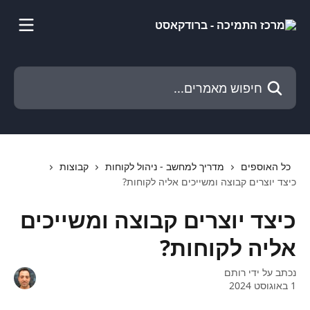
דלג לתוכן הראשי
חיפוש מאמרים...
כל האוספים
מדריך למחשב - ניהול לקוחות
קבוצות
כיצד יוצרים קבוצה ומשייכים אליה לקוחות?
כיצד יוצרים קבוצה ומשייכים
אליה לקוחות?
נכתב על ידי
רותם
1 באוגוסט 2024