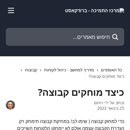
דלג לתוכן הראשי
חיפוש מאמרים...
כל האוספים
מדריך למחשב - ניהול לקוחות
קבוצות
כיצד מוחקים קבוצה?
כיצד מוחקים קבוצה?
נכתב על ידי
רותם
25 בינואר 2022
כדי למחוק קבוצה ( שימו לב! במחיקת קבוצה תימחק רק 
הגדרת הקבוצה עצמה אולם לא יימחקו הלקוחות השייכים 