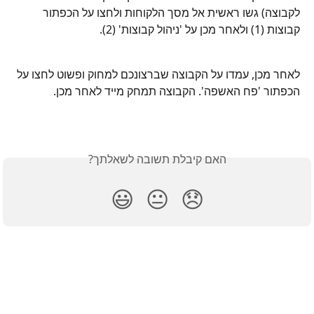
לקבוצה) גשו ראשית אל מסך הלקוחות ולחצו על הכפתור 
קבוצות (1) ולאחר מכן על 'ניהול קבוצות' (2).
לאחר מכן, עמדו על הקבוצה שברצונכם למחוק ופשוט לחצו על 
הכפתור 'פח האשפה'. הקבוצה תמחק מייד לאחר מכן.
האם קיבלת תשובה לשאלתך?
😃
😐
😞