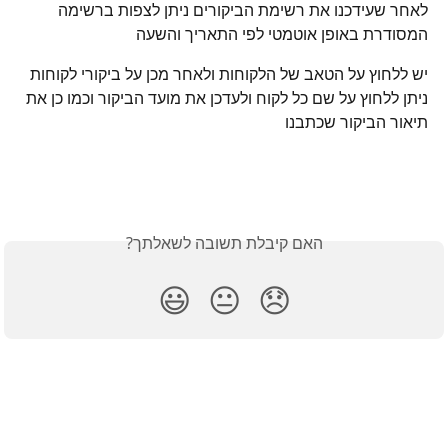
לאחר שעידכנו את רשימת הביקורים ניתן לצפות ברשימה 
המסודרת באופן אוטמטי לפי התאריך והשעה
יש ללחוץ על הטאב של הלקוחות ולאחר מכן על ביקורי לקוחות
ניתן ללחוץ על שם כל לקוח ולעדכן את מועד הביקור וכמו כן את 
תיאור הביקור שכתבנו
האם קיבלת תשובה לשאלתך?
😃
😐
😞