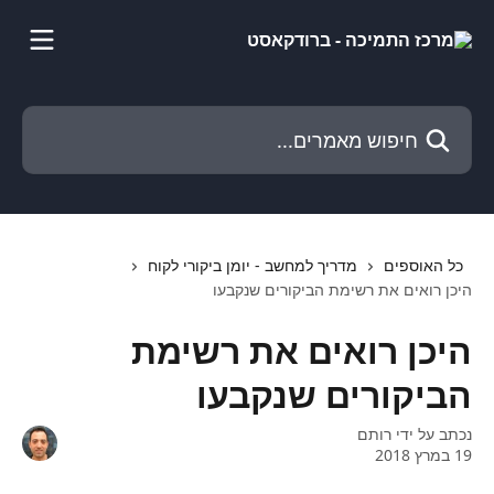
דלג לתוכן הראשי
חיפוש מאמרים...
כל האוספים
מדריך למחשב - יומן ביקורי לקוח
היכן רואים את רשימת הביקורים שנקבעו
היכן רואים את רשימת
הביקורים שנקבעו
נכתב על ידי
רותם
19 במרץ 2018