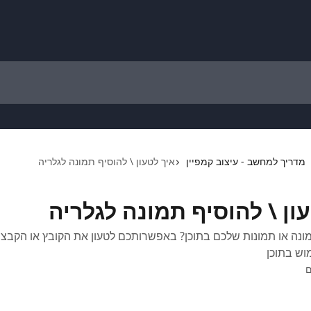
מדריך למחשב - עיצוב קמפיין
איך לטעון \ להוסיף תמונה לגלריה
ון \ להוסיף תמונה לגלריה
ונה או תמונות שלכם בתוכן? באפשרותכם לטעון את הקובץ או הקבצי
וש בתוכן
ם