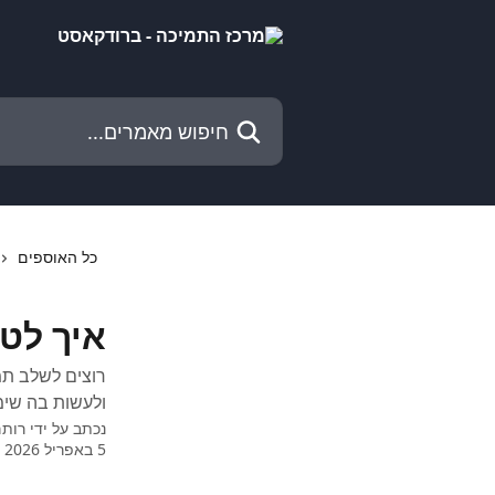
דלג לתוכן הראשי
חיפוש מאמרים...
כל האוספים
איך לטע
רוצים לשלב תמ
ולעשות בה שימ
נכתב על ידי
רות
5 באפריל 2026