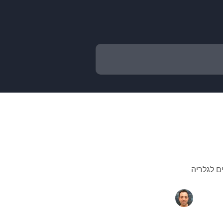
ם לגלריה