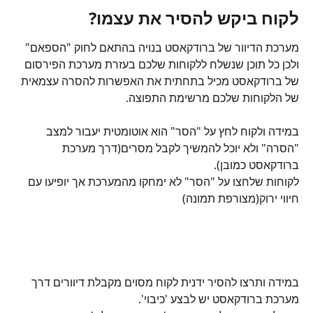
לקוח ביקש להסיר את עצמו?
מערכת הדיוור של ברודקאסט בנויה בהתאם לחוק "הספאם" 
ולכן כל תוכן שנשלח ללקוחות שלכם בעזרת מערכת הפירסום 
של ברודקאסט מכיל בתחתית את האפשרות להסרה עצמאית 
של הלקוחות שלכם מרשימת התפוצה.
במידה ולקוח לחץ על "הסר" הוא אוטומטית יעבור למצב 
"הסרה" ולא יוכל להמשיך לקבל מסרים(דרך מערכת 
ברודקאסט כמובן).
לקוחות שלחצו על "הסר" לא ימחקו מהמערכת אך יופיעו עם 
חיווי ירוק(מצורפת תמונה)
במידה ותרצו להסיר ידנית לקוח מסוים מקבלת דיוורים דרך 
מערכת ברודקאסט יש לבצע 'כיבוי'.