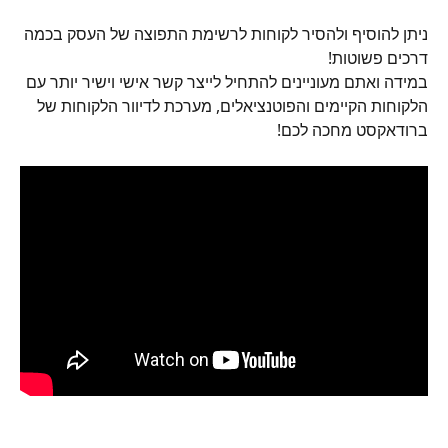
ניתן להוסיף ולהסיר לקוחות לרשימת התפוצה של העסק בכמה 
דרכים פשוטות! 
במידה ואתם מעוניינים להתחיל לייצר קשר אישי וישיר יותר עם 
הלקוחות הקיימים והפוטנציאלים, מערכת לדיוור הלקוחות של 
ברודאקסט מחכה לכם!