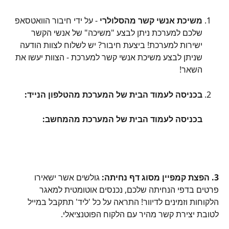
משיכת אנשי קשר מהסלולרי
 - על ידי חיבור הוואטסאפ 
שלכם למערכת ניתן לבצע "משיכה" של אנשי הקשר 
ישירות למערכת! ביצעת חיבור? יש לשלוח לצוות הודעה 
שניתן לבצע משיכת אנשי קשר למערכת - הצוות יעשו את 
השאר!
בכניסה לעמוד הבית של המערכת מהטלפון הנייד:
בכניסה לעמוד הבית של המערכת מהמחשב:
3. הפצת קמפיין מסוג דף נחיתה: 
גולשים אשר ישאירו 
פרטים בדפי הנחיתה שלכם, נכנסים אוטומטית למאגר 
הלקוחות וזמינים לדיוור! התראה על כל 'ליד' תתקבל במייל 
לטובת יצירת קשר מהיר עם הלקוח הפוטנציאלי.