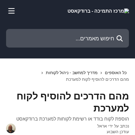
דלג לתוכן הראשי
חיפוש מאמרים...
כל האוספים
מדריך למחשב - ניהול לקוחות
מהם הדרכים להוסיף לקוח למערכת
מהם הדרכים להוסיף לקוח
למערכת
הוספת לקוח בודד או רשימת לקוחות למערכת ברודקאסט
נכתב על ידי
אראל
עודכן השבוע