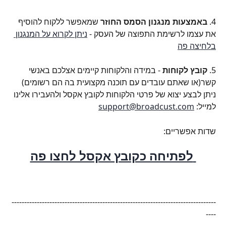
4. 
באמצעות מנגנון הסמס החוזר
 שמאפשר ללקוח להוסיף 
את עצמו לרשימת התפוצה של העסק - 
ניתן לקרוא על המנגנון 
בלחיצה פה
5. 
קובץ לקוחות
 - במידה והלקוחות קיימים אצלכם באנשי 
קשר(או שאתם עובדים עם תוכנה מקצועית בה הם רשומים) 
ניתן לבצע יצוא של פרטי הלקוחות לקובץ אקסל ולהעבירו אלינו 
למייל: 
support@broadcust.com
שדות אפשריים:
 לפתיחה כקובץ אקסל לחצו פה
---------------------------------------------------------------------------------
----