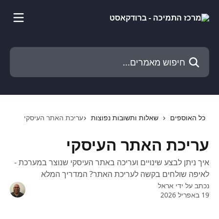
דלג לתוכן הראשי
חיפוש מאמרים...
כל האוספים
שאלות ותשובות נפוצות
עריכת האתר העיסקי
עריכת האתר העיסקי
איך ניתן לבצע שינויים ועריכה באתר העיסקי שנוצר במערכת -
לאיפה שולחים בקשה לעריכת האתר? המדריך המלא
נכתב על ידי
אראל
19 באפריל 2026