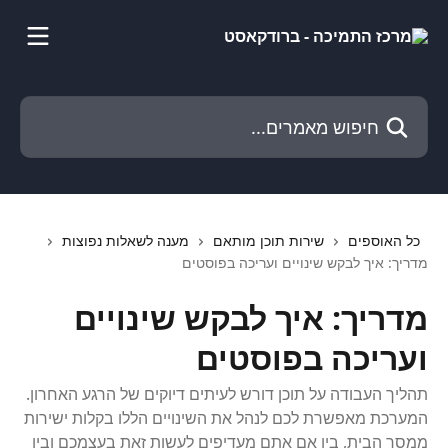
דלג לתוכן הראשי
חיפוש מאמרים...
כל האוספים
שירות תוכן מותאם
מענה לשאלות נפוצות
מדריך: איך לבקש שינויים ועריכה בפוסטים
מדריך: איך לבקש שינויים
ועריכה בפוסטים
תהליך העבודה על תוכן דורש לעיתים דיוקים של הרגע האחרון.
המערכת מאפשרת לכם לנהל את השינויים הללו בקלות ישירות
ממסך הבית, בין אם אתם מעדיפים לעשות זאת בעצמכם ובין