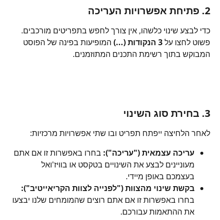
2. פתיחת אפשרויות העריכה
כדי לבצע שינוי כלשהו, אין צורך לחפש בתפריטים מורכבים. 
פשוט לחצו על 
3 הנקודות (...)
 המופיעות בפינה של הפוסט 
המבוקש בתוך רשימת התכנים המתוזמנים.
3. בחירת סוג השינוי
לאחר הלחיצה ייפתח תפריט ובו שתי אפשרויות מרכזיות:
עריכה עצמאית ("עריכה"):
 בחרו באפשרות זו אם אתם 
מעוניינים לבצע את השינויים בטקסט או בוויז'ואל 
בעצמכם באופן מיידי.
בקשת שינוי מהצוות ("לפנייה לצוות הקריאייטיב"):
בחרו באפשרות זו אם אתם רוצים שהמומחים שלנו יבצעו 
את ההתאמות עבורכם.