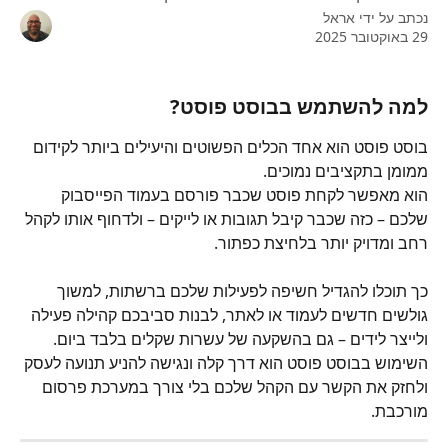
נכתב על ידי
אראל
29 באוקטובר 2025
למה להשתמש בבוסט פוסט?
בוסט פוסט הוא אחד הכלים הפשוטים והיעילים ביותר לקידום 
ממומן בתקציבים נמוכים. 
הוא מאפשר לקחת פוסט שכבר פורסם בעמוד הפייסבוק 
שלכם – כזה שכבר קיבל תגובות או לייקים – ולדחוף אותו לקהל 
רחב ומדויק יותר בלחיצת כפתור.
כך תוכלו להגדיל חשיפה לפעילות שלכם ברשתות, למשוך 
גולשים חדשים לעמוד או לאתר, לבנות סביבכם קהילה פעילה 
ולייצר לידים – גם בהשקעה של עשרות שקלים בלבד ביום.
השימוש בבוסט פוסט הוא דרך קלה ונגישה להניע תנועה לעסק 
ולחזק את הקשר עם הקהל שלכם בלי צורך במערכת פרסום 
מורכבת.