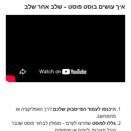
איך עושים בוסט פוסט – שלב אחר שלב
היכנסו לעמוד הפייסבוק שלכם
 דרך האפליקציה או 
מהמחשב.
גללו לפוסט
 שתרצו לקדם – מומלץ לבחור פוסט שכבר 
קיבל תגובות, לייקים או שיתופים.