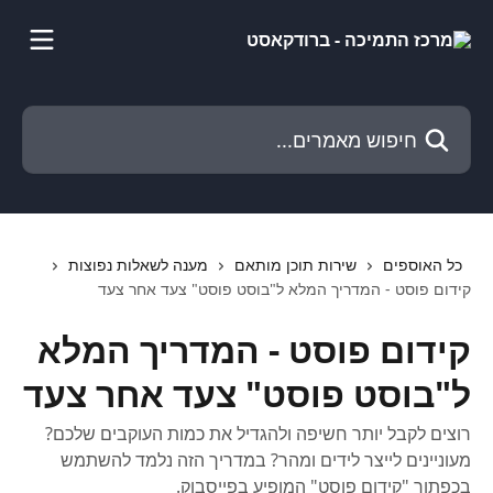
דלג לתוכן הראשי
חיפוש מאמרים...
כל האוספים
שירות תוכן מותאם
מענה לשאלות נפוצות
קידום פוסט - המדריך המלא ל"בוסט פוסט" צעד אחר צעד
קידום פוסט - המדריך המלא
ל"בוסט פוסט" צעד אחר צעד
רוצים לקבל יותר חשיפה ולהגדיל את כמות העוקבים שלכם?
מעוניינים לייצר לידים ומהר? במדריך הזה נלמד להשתמש
בכפתור "קידום פוסט" המופיע בפייסבוק.