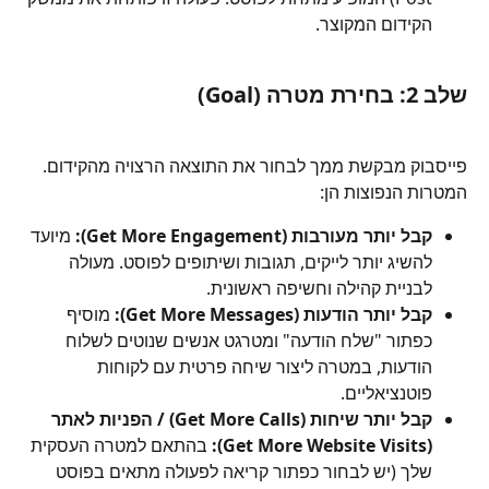
הקידום המקוצר.
שלב 2: בחירת מטרה (Goal)
פייסבוק מבקשת ממך לבחור את התוצאה הרצויה מהקידום. 
המטרות הנפוצות הן:
קבל יותר מעורבות (Get More Engagement):
 מיועד 
להשיג יותר לייקים, תגובות ושיתופים לפוסט. מעולה 
לבניית קהילה וחשיפה ראשונית.
קבל יותר הודעות (Get More Messages):
 מוסיף 
כפתור "שלח הודעה" ומטרגט אנשים שנוטים לשלוח 
הודעות, במטרה ליצור שיחה פרטית עם לקוחות 
פוטנציאליים.
קבל יותר שיחות (Get More Calls) / הפניות לאתר 
(Get More Website Visits):
 בהתאם למטרה העסקית 
שלך (יש לבחור כפתור קריאה לפעולה מתאים בפוסט 