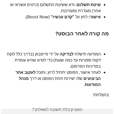
שיטת תשלום:
 ודא ששיטת התשלום (כרטיס אשראי או 
אחר) מוגדרת ומעודכנת.
אישור:
 לחץ על 
"קדם עכשיו"
 (Boost Now).
מה קורה לאחר הבוסט?
המודעה תישלח 
לבדיקה
 על ידי פייסבוק (בדרך כלל לוקח 
דקות ספורות עד כמה שעות) כדי לוודא שהיא עומדת 
במדיניות הפרסום.
לאחר אישור, הפוסט יתחיל לרוץ, ותוכל 
לעקוב אחר 
הביצועים
 שלו ישירות תחת הפוסט או דרך 
מנהל 
המודעות
.
בהצלחה!
האם קיבלת תשובה לשאלתך?