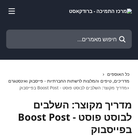
דלג לתוכן הראשי
חיפוש מאמרים...
כל האוספים
מדריכים, טיפים והמלצות לרשתות החברתיות - פייסבוק ואינסטגרם
מדריך מקוצר: השלבים לבוסט פוסט - Boost Post בפייסבוק
מדריך מקוצר: השלבים
לבוסט פוסט - Boost Post
בפייסבוק