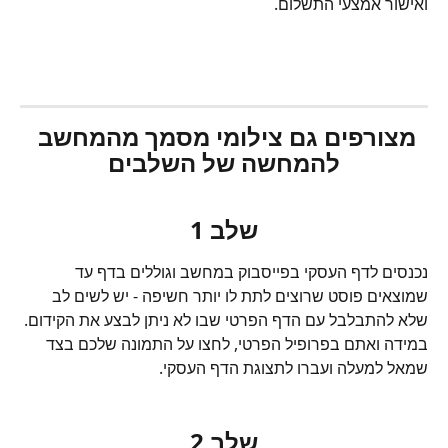
ואישור אמצעי התשלום.
מצורפים גם צילומי מסמך מהמחשב 
להמחשה של השלבים
שלב 1
נכנסים לדף העסקי בפייסבוק במחשב וגוללים בדף עד 
שמוצאים פוסט שרוצים לתת לו יותר חשיפה - יש לשים לב 
שלא להתבלבל עם הדף הפרטי שבו לא ניתן לבצע את הקידום. 
במידה ואתם בפרופיל הפרטי, לחצו על התמונה שלכם בצד 
שמאל למעלה ועברו לתצוגת הדף העסקי.
שלב 2