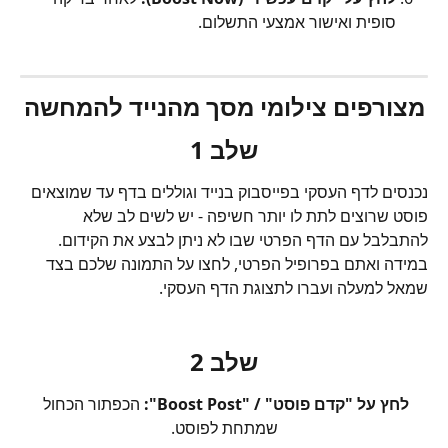
סופית ואישור אמצעי התשלום.
מצורפים צילומי מסך מהנייד להמחשה
שלב 1
נכנסים לדף העסקי בפייסבוק בנייד וגוללים בדף עד שמוצאים 
פוסט שרוצים לתת לו יותר חשיפה - יש לשים לב שלא 
להתבלבל עם הדף הפרטי שבו לא ניתן לבצע את הקידום. 
במידה ואתם בפרופיל הפרטי, לחצו על התמונה שלכם בצד 
שמאל למעלה ועברו לתצוגת הדף העסקי.
שלב 2
לחץ על "קדם פוסט" / "Boost Post":
 הכפתור הכחול 
שמתחת לפוסט.