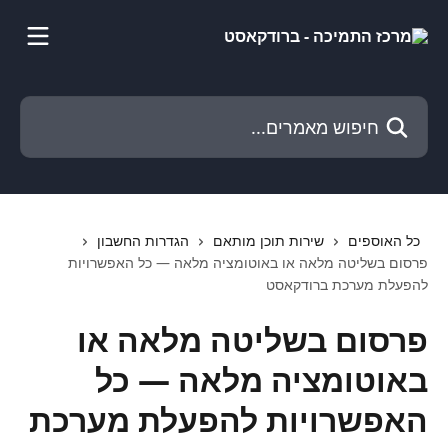
דלג לתוכן הראשי
חיפוש מאמרים...
כל האוספים
שירות תוכן מותאם
הגדרות החשבון
פרסום בשליטה מלאה או באוטומציה מלאה — כל האפשרויות
להפעלת מערכת ברודקאסט
פרסום בשליטה מלאה או
באוטומציה מלאה — כל
האפשרויות להפעלת מערכת