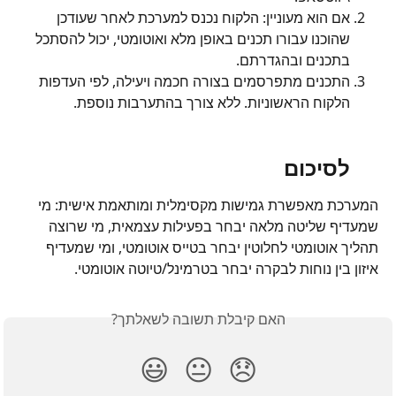
אם הוא מעוניין: הלקוח נכנס למערכת לאחר שעודכן 
שהוכנו עבורו תכנים באופן מלא ואוטומטי, יכול להסתכל 
בתכנים ובהגדרתם.
התכנים מתפרסמים בצורה חכמה ויעילה, לפי העדפות 
הלקוח הראשוניות. ללא צורך בהתערבות נוספת.
לסיכום
המערכת מאפשרת גמישות מקסימלית ומותאמת אישית: מי 
שמעדיף שליטה מלאה יבחר בפעילות עצמאית, מי שרוצה 
תהליך אוטומטי לחלוטין יבחר בטייס אוטומטי, ומי שמעדיף 
איזון בין נוחות לבקרה יבחר בטרמינל/טיוטה אוטומטי.
האם קיבלת תשובה לשאלתך?
😃
😐
😞