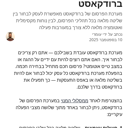
ברודקאסט
מערכת הפרסום של ברודקאסט מאפשרת לעסק לבחור בין
שליטה מלאה בכל תהליכי הפרסום, לבין נוחות מקסימלית
ואוטומציה מלאה ללא צורך במעורבות פעילה
נכתב על ידי
עומרי
10 בספטמבר 2025
מערכת ברודקאסט עובדת בשבילכם — אתם רק צריכים 
לבחור איך. האם אתם רוצים להיות עם ידיים על ההגה או 
במצב טייס אוטומטי? פרסום חכם מתחיל בבחירה חכמה. 
בהפעלת מערכת ברודקאסט כל עסק יכול לבחור אם להיות 
בשליטה מלאה או באפס התעסקות — כך תפעילו את 
ברודקאסט בדרך שלכם.
בהצטרפות לאחד 
ממסלולי המנוי
 במערכת הפרסום של 
ברודקאסט, ניתן לבחור באחד מתוך שלושה מצבי הפעלה 
עיקריים: 