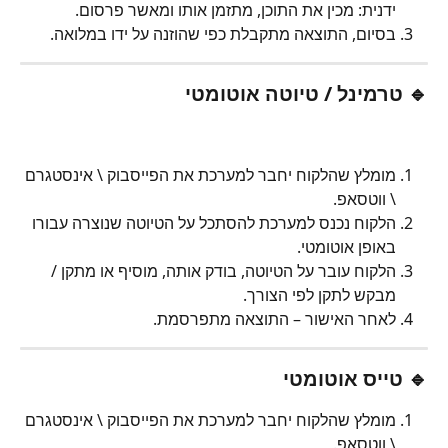
ידנית: מכין את התוכן, מתזמן אותו ומאשר פרסום.
בסיום, התוצאה מתקבלת כפי שהוזנה על ידו במלואה.
🔹 טרמינל / טיוטה אוטומטי
מומלץ שהלקוח יחבר למערכת את הפייסבוק \ אינסטגרם 
\ ווטסאפ.
הלקוח נכנס למערכת להסתכל על הטיוטה שנוצרה עבורו 
באופן אוטומטי.
הלקוח עובר על הטיוטה, בודק אותה, מוסיף או מתקן / 
מבקש לתקן לפי הצורך.
לאחר האישור – התוצאה מתפרסמת.
🔹 טייס אוטומטי
מומלץ שהלקוח יחבר למערכת את הפייסבוק \ אינסטגרם 
\ ווטסאפ.