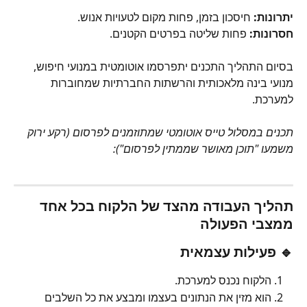
יתרונות:
 חיסכון בזמן, פחות מקום לטעויות אנוש.
חסרונות:
 פחות שליטה בפרטים הקטנים.
בסיום התהליך התכנים יתפרסמו אוטומטית במנועי חיפוש, 
מנועי בינה מלאכותית והרשתות החברתיות שמחוברות 
למערכת.
תכנים במסלול טייס אוטומטי שמתוזמנים לפרסום (רקע ירוק 
משמעו "תוכן מאושר שממתין לפרסום"):
תהליך העבודה מהצד של הלקוח בכל אחד 
ממצבי הפעולה
🔹 פעילות עצמאית
הלקוח נכנס למערכת.
הוא מזין את הנתונים בעצמו ומבצע את כל השלבים 