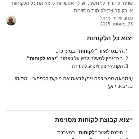
שניתן להוריד למחשב. יש לך אפשרות לייצא את כל הלקוחות
או רק קבוצת לקוחות מסוימת.
נכתב על ידי
אראל
26 באוגוסט 2025
יצוא כל הלקוחות
היכנס לאזור 
"לקוחות"
 במערכת.
בצד ימין למעלה לחץ על כפתור 
"יצוא לקוחות"
.
הקובץ יופק ויופיע להורדה.
(בתמונה המצורפת ניתן לראות את מיקום הכפתור – מסומן 
בריבוע ירוק)
ייצוא קבוצת לקוחות מסוימת
היכנס לאזור 
"לקוחות"
 במערכת.