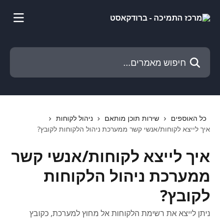
דלג לתוכן הראשי
חיפוש מאמרים...
כל האוספים
שירות תוכן מותאם
ניהול לקוחות
איך לייצא לקוחות/אנשי קשר ממערכת ניהול הלקוחות לקובץ?
איך לייצא לקוחות/אנשי קשר
ממערכת ניהול הלקוחות
לקובץ?
ניתן לייצא את רשימת הלקוחות אל מחוץ למערכת, כקובץ