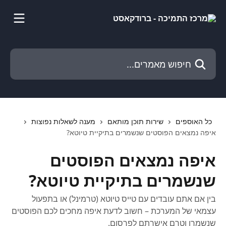
דלג לתוכן הראשי
חיפוש מאמרים...
כל האוספים
שירות תוכן מותאם
מענה לשאלות נפוצות
איפה נמצאים הפוסטים שנשמרים בתיקיית טיוטא?
איפה נמצאים הפוסטים
שנשמרים בתיקיית טיוטא?
בין אם אתם עובדים עם טייס טיוטא (טרמינל) או בתפעול
עצמאי של המערכת – חשוב לדעת איפה מחכים לכם הפוסטים
שנשמרו וטרם אישרתם לפרסום.