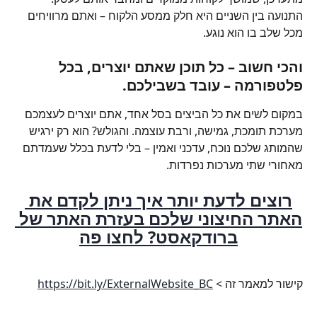
התנועה בין השניים היא חלק ממסע הלקוח – ואתם מרוויחים 
מכל שלב בו הוא נוגע.
והכי חשוב – כל תוכן שאתם יוצרים, בכל 
פלטפורמה – עובד בשבילכם.
במקום לשים את כל הביצים בסל אחד, אתם יוצרים לעצמכם 
מערכת תומכת, גמישה, ורבת עוצמה. והגולש? הוא רק ירגיש 
שהמותג שלכם נוכח, עדכני ואמין – בלי לדעת בכלל שעמדתם 
מאחורי שתי מערכות נפרדות.
רוצים לדעת יותר איך ניתן לקדם את 
האתר החיצוני שלכם בעזרת האתר של 
ברודקאסט? לחצו פה
קישור למאמר זה > 
https://bit.ly/ExternalWebsite_BC