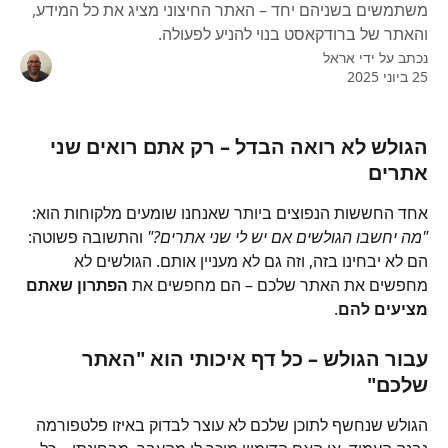
משתמשים בשניהם יחד – האתר החיצוני מציג את כל המידע,
והאתר של ברודקאסט בנוי להניע לפעולה.
נכתב על ידי
אראל
25 ביוני 2025
הגולש לא רואה הבדל – רק אתם רואים שני 
אתרים
אחד החששות הנפוצים ביותר שאנחנו שומעים מלקוחות הוא: 
"מה יחשבו הגולשים אם יש לי שני אתרים?"
 והתשובה פשוטה: 
הם לא יבחינו בזה, וזה גם לא מעניין אותם. הגולשים לא 
מחפשים את האתר שלכם – הם מחפשים את 
הפתרון שאתם 
מציעים להם
.
עבור הגולש – כל דף איכותי הוא "האתר 
שלכם"
הגולש שנחשף לתוכן שלכם לא עוצר לבדוק באיזו פלטפורמה 