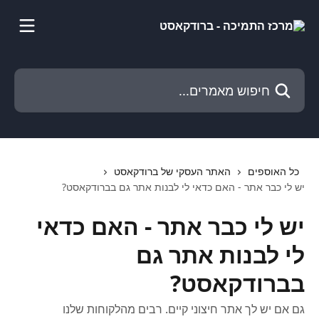
דלג לתוכן הראשי
חיפוש מאמרים...
כל האוספים
האתר העסקי של ברודקאסט
יש לי כבר אתר - האם כדאי לי לבנות אתר גם בברודקאסט?
יש לי כבר אתר - האם כדאי
לי לבנות אתר גם
בברודקאסט?
גם אם יש לך אתר חיצוני קיים. רבים מהלקוחות שלנו